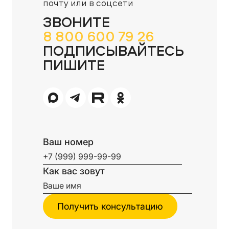
почту или в соцсети
ЗВОНИТЕ
8 800 600 79 26
ПОДПИСЫВАЙТЕСЬ
ПИШИТЕ
Ваш номер
Как вас зовут