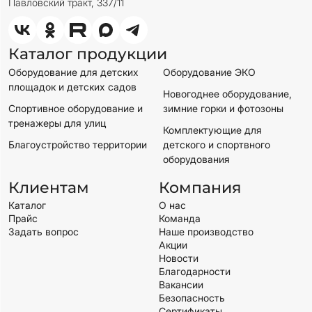
Павловский тракт, 337/11
Каталог продукции
Оборудование для детских
Оборудование ЭКО
площадок и детских садов
Новогоднее оборудование,
Спортивное оборудование и
зимние горки и фотозоны
тренажеры для улиц
Комплектующие для
Благоустройство территории
детского и спортвного
оборудования
Клиентам
Компания
Каталог
О нас
Прайс
Команда
Задать вопрос
Наше производство
Акции
Новости
Благодарности
Вакансии
Безопасность
Сертификаты