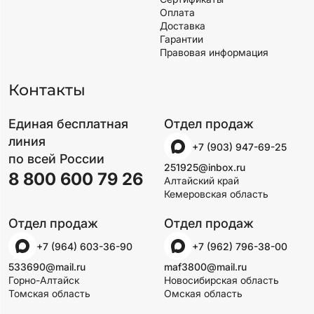
Оплата
Доставка
Гарантии
Правовая информация
Контакты
Единая бесплатная
Отдел продаж
линия
+7 (903) 947-69-25
по всей России
251925@inbox.ru
8 800 600 79 26
Алтайский край
Кемеровская область
Отдел продаж
Отдел продаж
+7 (964) 603-36-90
+7 (962) 796-38-00
533690@mail.ru
maf3800@mail.ru
Горно-Алтайск
Новосибирская область
Томская область
Омская область