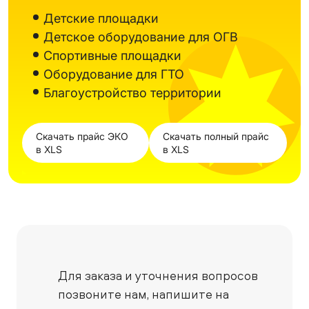
Детские площадки
Детское оборудование для ОГВ
Спортивные площадки
Оборудование для ГТО
Благоустройство территории
Скачать прайс ЭКО
Скачать полный прайс
в XLS
в XLS
Для заказа и уточнения вопросов
позвоните нам,
напишите на