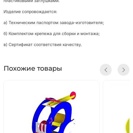
пластиковыми заглушками.
Изделие сопровождается:
а) Техническим паспортом завода-изготовителя;
б) Комплектом крепежа для сборки и монтажа;
в) Сертификат соответствия качеству.
Похожие товары