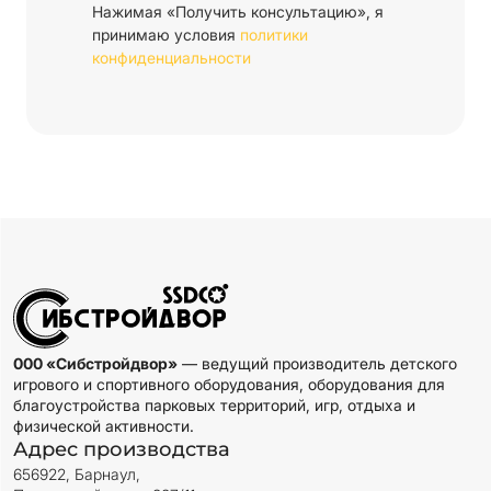
Нажимая «Получить консультацию», я
принимаю условия
политики
конфиденциальности
000 «Сибстройдвор»
— ведущий производитель детского
игрового и спортивного оборудования, оборудования для
благоустройства парковых территорий, игр, отдыха и
физической активности.
Адрес производства
656922, Барнаул,