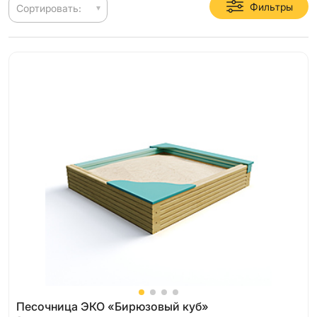
Фильтры
Сортировать:
Песочница ЭКО «Бирюзовый куб»