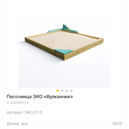
Песочница ЭКО «Вулканчик»
2 варианта
Артикул: ЭКО.01.5
Длина, мм
2600