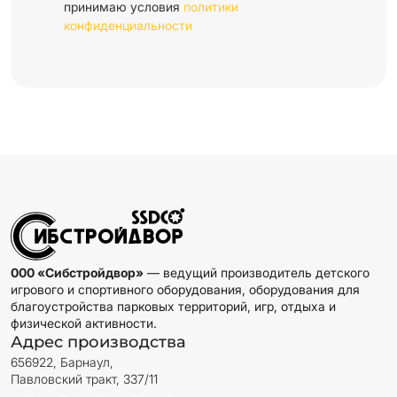
принимаю условия
политики
конфиденциальности
000 «Сибстройдвор»
— ведущий производитель детского
игрового и спортивного оборудования, оборудования для
благоустройства парковых территорий, игр, отдыха и
физической активности.
Адрес производства
656922, Барнаул,
Павловский тракт, 337/11