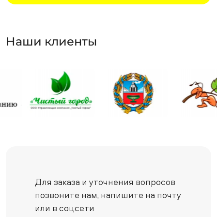
Наши клиенты
Для заказа и уточнения вопросов
позвоните нам,
напишите на почту
или в соцсети