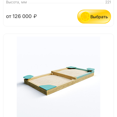
Высота, мм
221
от 126 000
₽
Выбрать