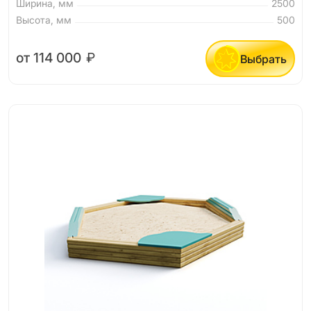
Ширина, мм
2500
Высота, мм
500
от 114 000
₽
Выбрать