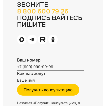
ЗВОНИТЕ
8 800 600 79 26
ПОДПИСЫВАЙТЕСЬ
ПИШИТЕ
Ваш номер
Как вас зовут
Нажимая «Получить консультацию», я