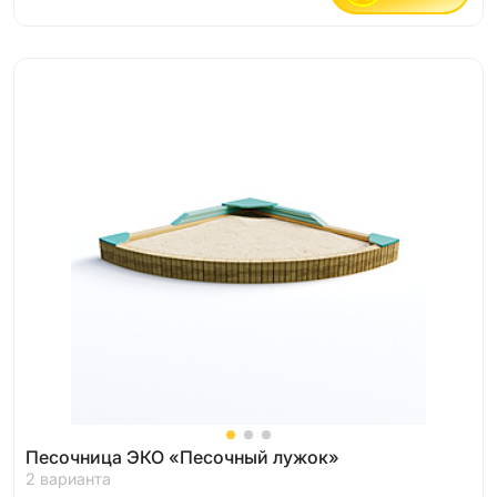
Песочница ЭКО «Песочный лужок»
2 варианта