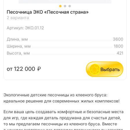
Песочница ЭКО «Песочная страна»
2 варианта
Артикул: ЭКО.01.12
Длина, мм
3600
Ширина, мм
1800
Высота, мм
421
от 122 000
₽
Выбрать
Экологичные детские песочницы из клееного бруса:
идеальное решение для современных жилых комплексов!
Если ваша цель создавать комфортные и безопасные места
для игр, где каждая деталь продумана для счастья детей,
то мы предлагаем песочницы из клееного бруса. Вместе
с нашими экологичными детскими песочницами вы можете