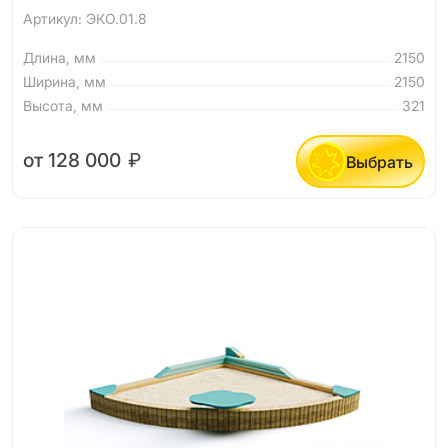
Артикул: ЭКО.01.8
Длина, мм
2150
Ширина, мм
2150
Высота, мм
321
от 128 000
₽
Выбрать