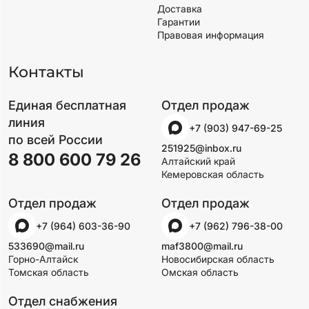
Доставка
Гарантии
Правовая информация
Контакты
Единая бесплатная
Отдел продаж
линия
+7 (903) 947-69-25
по всей России
251925@inbox.ru
8 800 600 79 26
Алтайский край
Кемеровская область
Отдел продаж
Отдел продаж
+7 (964) 603-36-90
+7 (962) 796-38-00
533690@mail.ru
maf3800@mail.ru
Горно-Алтайск
Новосибирская область
Томская область
Омская область
Отдел снабжения