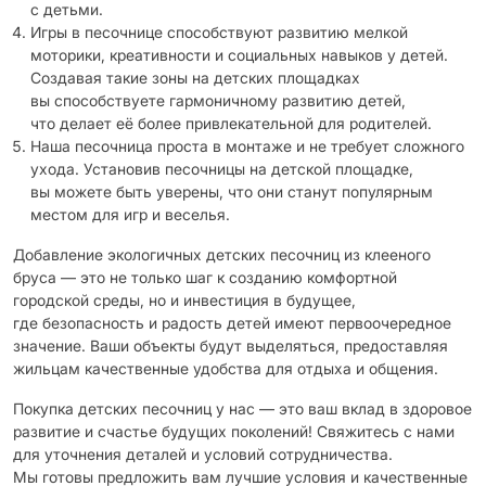
с детьми.
Игры в песочнице способствуют развитию мелкой
моторики, креативности и социальных навыков у детей.
Создавая такие зоны на детских площадках
вы способствуете гармоничному развитию детей,
что делает её более привлекательной для родителей.
Наша песочница проста в монтаже и не требует сложного
ухода. Установив песочницы на детской площадке,
вы можете быть уверены, что они станут популярным
местом для игр и веселья.
Добавление экологичных детских песочниц из клееного
бруса — это не только шаг к созданию комфортной
городской среды, но и инвестиция в будущее,
где безопасность и радость детей имеют первоочередное
значение. Ваши объекты будут выделяться, предоставляя
жильцам качественные удобства для отдыха и общения.
Покупка детских песочниц у нас — это ваш вклад в здоровое
развитие и счастье будущих поколений! Свяжитесь с нами
для уточнения деталей и условий сотрудничества.
Мы готовы предложить вам лучшие условия и качественные