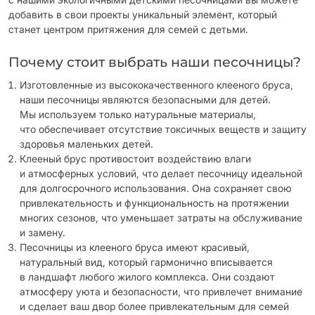
добавить в свои проекты уникальный элемент, который
станет центром притяжения для семей с детьми.
Почему стоит выбрать наши песочницы?
Изготовленные из высококачественного клееного бруса,
наши песочницы являются безопасными для детей.
Мы используем только натуральные материалы,
что обеспечивает отсутствие токсичных веществ и защиту
здоровья маленьких детей.
Клееный брус противостоит воздействию влаги
и атмосферных условий, что делает песочницу идеальной
для долгосрочного использования. Она сохраняет свою
привлекательность и функциональность на протяжении
многих сезонов, что уменьшает затраты на обслуживание
и замену.
Песочницы из клееного бруса имеют красивый,
натуральный вид, который гармонично вписывается
в ландшафт любого жилого комплекса. Они создают
атмосферу уюта и безопасности, что привлечет внимание
и сделает ваш двор более привлекательным для семей