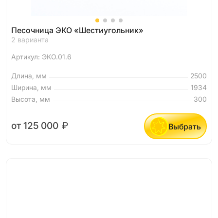
Песочница ЭКО «Шестиугольник»
2 варианта
Артикул: ЭКО.01.6
Длина, мм
2500
Ширина, мм
1934
Высота, мм
300
от 125 000
₽
Выбрать