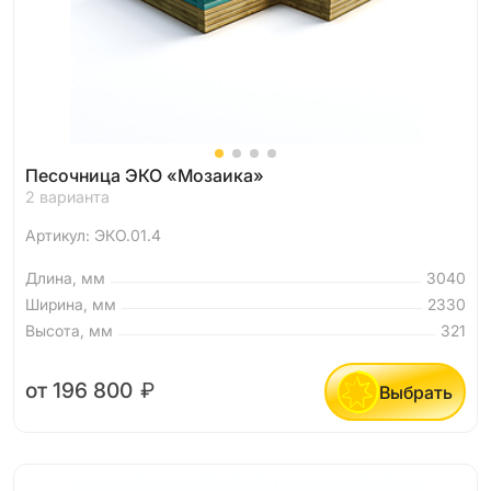
Песочница ЭКО «Мозаика»
2 варианта
Артикул: ЭКО.01.4
Длина, мм
3040
Ширина, мм
2330
Высота, мм
321
от 196 800
₽
Выбрать