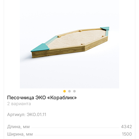
Песочница ЭКО «Кораблик»
2 варианта
Артикул: ЭКО.01.11
Длина, мм
4342
Ширина, мм
1500