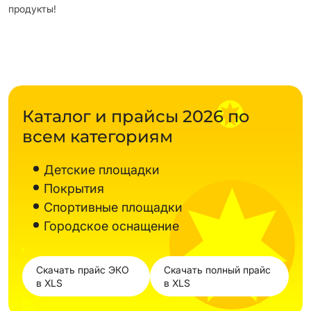
продукты!
Каталог и прайсы 2026 по
всем категориям
Детские площадки
Покрытия
Спортивные площадки
Городское оснащение
Скачать прайс ЭКО
Скачать полный прайс
в XLS
в XLS