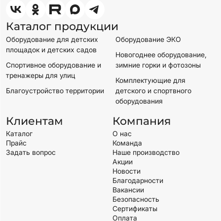
Каталог продукции
Оборудование для детских
Оборудование ЭКО
площадок и детских садов
Новогоднее оборудование,
Спортивное оборудование и
зимние горки и фотозоны
тренажеры для улиц
Комплектующие для
Благоустройство территории
детского и спортвного
оборудования
Клиентам
Компания
Каталог
О нас
Прайс
Команда
Задать вопрос
Наше производство
Акции
Новости
Благодарности
Вакансии
Безопасность
Сертификаты
Оплата