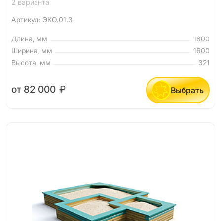
2 варианта
Артикул: ЭКО.01.3
Длина, мм
1800
Ширина, мм
1600
Высота, мм
321
от 82 000
₽
Выбрать