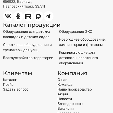
656922, Барнаул,
Павловский тракт, 337/11
Каталог продукции
Оборудование для детских
Оборудование ЭКО
площадок и детских садов
Новогоднее оборудование,
Спортивное оборудование и
зимние горки и фотозоны
тренажеры для улиц
Комплектующие для
Благоустройство территории
детского и спортвного
оборудования
Клиентам
Компания
Каталог
О нас
Прайс
Команда
Задать вопрос
Наше производство
Акции
Новости
Благодарности
Вакансии