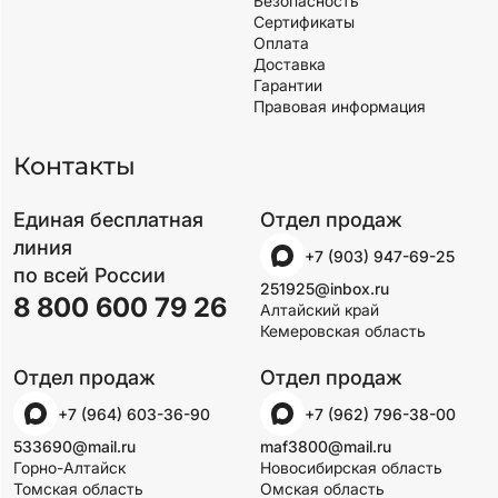
Безопасность
Сертификаты
Оплата
Доставка
Гарантии
Правовая информация
Контакты
Единая бесплатная
Отдел продаж
линия
+7 (903) 947-69-25
по всей России
251925@inbox.ru
8 800 600 79 26
Алтайский край
Кемеровская область
Отдел продаж
Отдел продаж
+7 (964) 603-36-90
+7 (962) 796-38-00
533690@mail.ru
maf3800@mail.ru
Горно-Алтайск
Новосибирская область
Томская область
Омская область