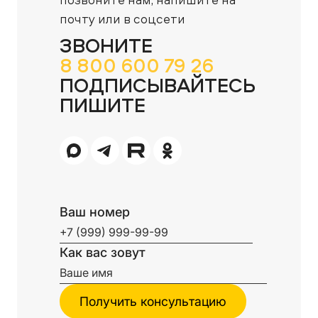
почту или в соцсети
ЗВОНИТЕ
8 800 600 79 26
ПОДПИСЫВАЙТЕСЬ
ПИШИТЕ
Ваш номер
Как вас зовут