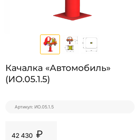
Качалка «Автомобиль»
(ИО.05.1.5)
Артикул: ИО.05.1.5
₽
42 430