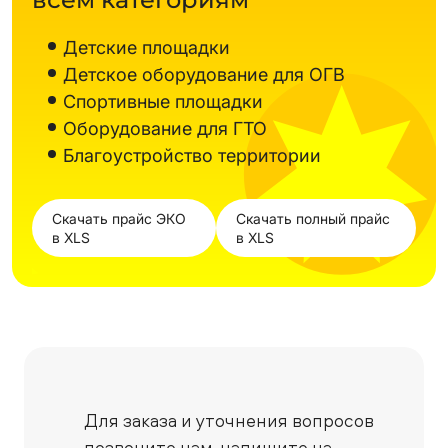
Детские площадки
Детское оборудование для ОГВ
Спортивные площадки
Оборудование для ГТО
Благоустройство территории
Скачать прайс ЭКО
Скачать полный прайс
в XLS
в XLS
Для заказа и уточнения вопросов
позвоните нам,
напишите на