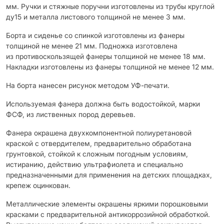
мм. Ручки и стяжные поручни изготовлены из трубы круглой
ду15 и металла листового толщиной не менее 3 мм.
Борта и сиденье со спинкой изготовлены из фанеры
толщиной не менее 21 мм. Подножка изготовлена
из противоскользящей фанеры толщиной не менее 18 мм.
Накладки изготовлены из фанеры толщиной не менее 12 мм.
На борта нанесен рисунок методом УФ-печати.
Используемая фанера должна быть водостойкой, марки
ФСФ, из лиственных пород деревьев.
Фанера окрашена двухкомпонентной полиуретановой
краской с отвердителем, предварительно обработана
грунтовкой, стойкой к сложным погодным условиям,
истиранию, действию ультрафиолета и специально
предназначенными для применения на детских площадках,
крепеж оцинкован.
Металлические элементы окрашены яркими порошковыми
красками с предварительной антикоррозийной обработкой.