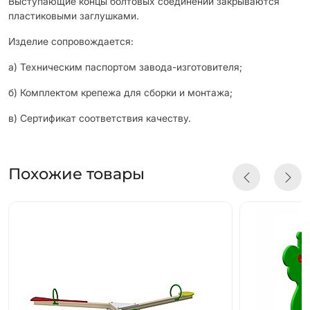
Выступающие концы болтовых соединений закрываются
пластиковыми заглушками.
Изделие сопровождается:
а) Техническим паспортом завода-изготовителя;
б) Комплектом крепежа для сборки и монтажа;
в) Сертификат соответствия качеству.
Похожие товары