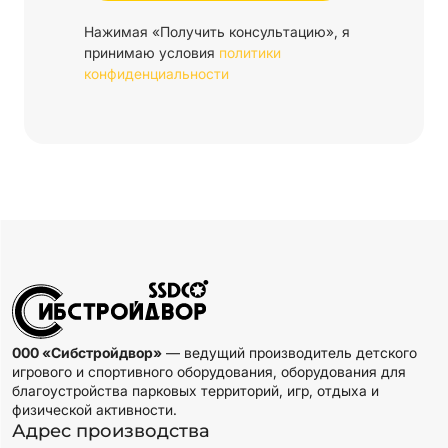
Нажимая «Получить консультацию», я
принимаю условия
политики
конфиденциальности
000 «Сибстройдвор»
— ведущий производитель детского
игрового и спортивного оборудования, оборудования для
благоустройства парковых территорий, игр, отдыха и
физической активности.
Адрес производства