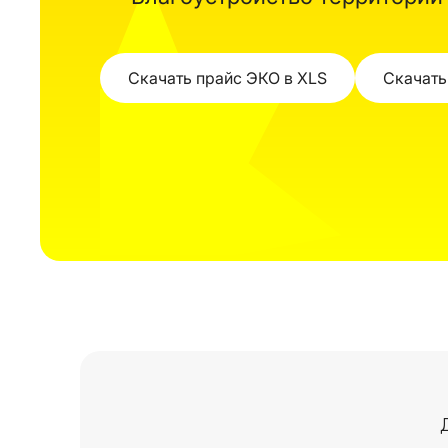
Скачать прайс ЭКО в XLS
Скачать