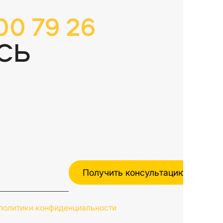
00 79 26
СЬ
политики конфиденциальности