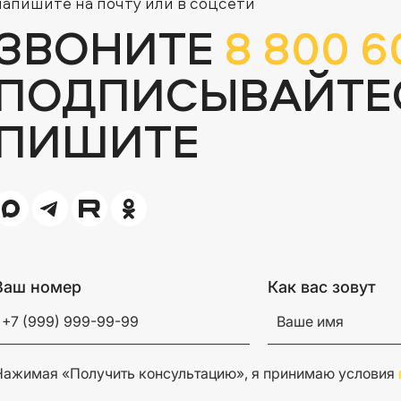
напишите на почту или в соцсети
ЗВОНИТЕ
8 800 6
ПОДПИСЫВАЙТЕ
ПИШИТЕ
Ваш номер
Как вас зовут
Нажимая «Получить консультацию», я принимаю условия