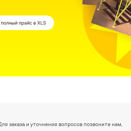
 полный прайс в XLS
Для заказа и уточнения вопросов позвоните нам,