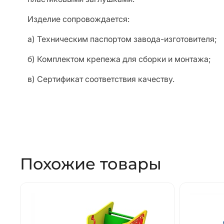
Изделие сопровождается:
а) Техническим паспортом завода-изготовителя;
б) Комплектом крепежа для сборки и монтажа;
в) Сертификат соответствия качеству.
Похожие товары