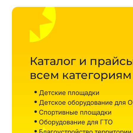
Каталог и прайсы
всем категориям
Детские площадки
Детское оборудование для 
Спортивные площадки
Оборудование для ГТО
Благоустройство территории