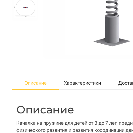
Описание
Характеристики
Доста
Описание
Качалка на пружине для детей от 3 до 7 лет, пред
физического развития и развития координации дв