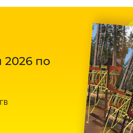
 2026 по
ОГВ