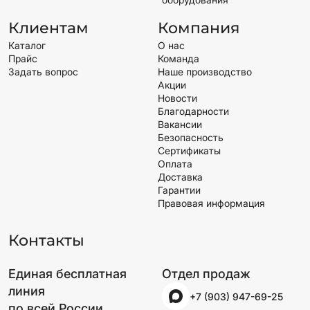
Клиентам
Компания
Каталог
О нас
Прайс
Команда
Задать вопрос
Наше производство
Акции
Новости
Благодарности
Вакансии
Безопасность
Сертификаты
Оплата
Доставка
Гарантии
Правовая информация
Контакты
Единая бесплатная
Отдел продаж
линия
+7 (903) 947-69-25
по всей России