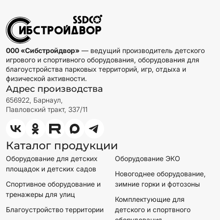
000 «Сибстройдвор»
— ведущий производитель детского
игрового и спортивного оборудования, оборудования для
благоустройства парковых территорий, игр, отдыха и
физической активности.
Адрес производства
656922, Барнаул,
Павловский тракт, 337/11
Каталог продукции
Оборудование для детских
Оборудование ЭКО
площадок и детских садов
Новогоднее оборудование,
Спортивное оборудование и
зимние горки и фотозоны
тренажеры для улиц
Комплектующие для
Благоустройство территории
детского и спортвного
оборудования