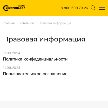
8 800 600 79 26
Главная
—
Компания
—
Правовая информация
Правовая информация
11.09.2024
Политика конфиденциальности
11.09.2024
Пользовательское соглашение