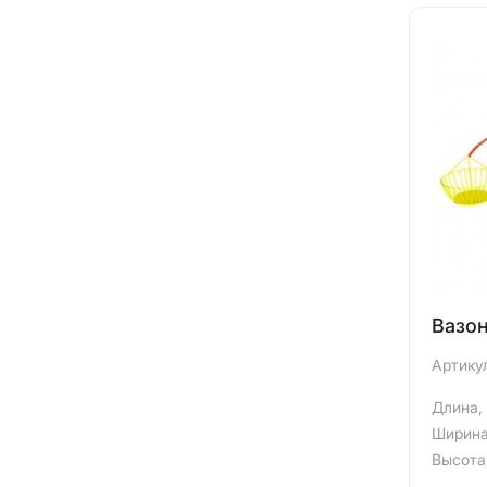
Вазон
Артику
Длина,
Ширина
Высота