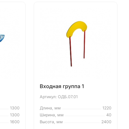
Входная группа 1
Артикул: ОДБ.07.01
1300
Длина, мм
1220
1300
Ширина, мм
40
1600
Высота, мм
2400