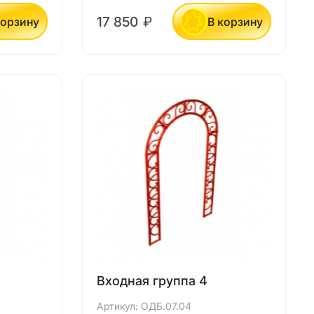
17 850
₽
корзину
В корзину
Входная группа 4
Артикул: ОДБ.07.04