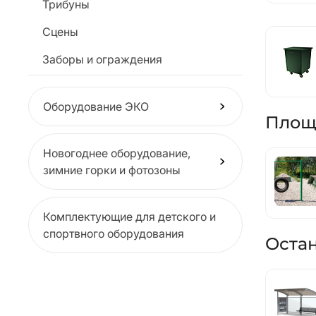
Трибуны
Сцены
Заборы и ограждения
Оборудование ЭКО
Площ
Новогоднее оборудование,
зимние горки и фотозоны
Комплектующие для детского и
спортвного оборудования
Оста