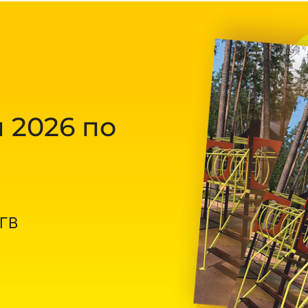
 2026 по
ОГВ