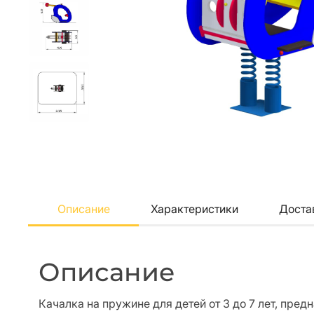
Описание
Характеристики
Доста
Описание
Качалка на пружине для детей от 3 до 7 лет, пред