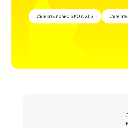
Скачать прайс ЭКО в XLS
Скачать