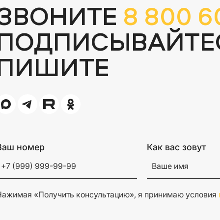
ЗВОНИТЕ
8 800 6
ПОДПИСЫВАЙТЕ
ПИШИТЕ
Ваш номер
Как вас зовут
Нажимая «Получить консультацию», я принимаю условия