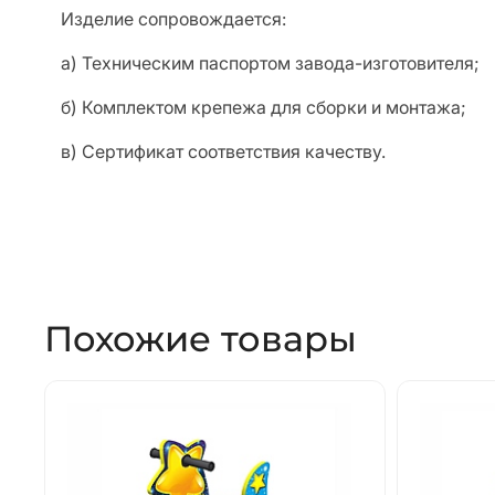
Изделие сопровождается:
а) Техническим паспортом завода-изготовителя;
б) Комплектом крепежа для сборки и монтажа;
в) Сертификат соответствия качеству.
Похожие товары