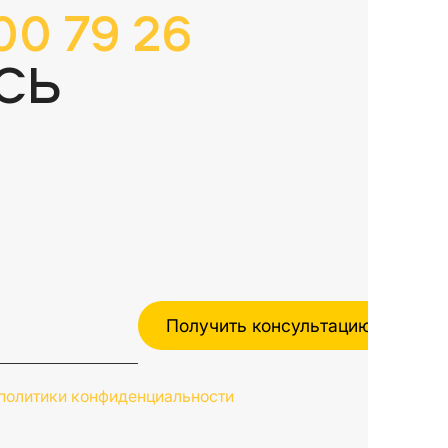
00 79 26
СЬ
политики конфиденциальности