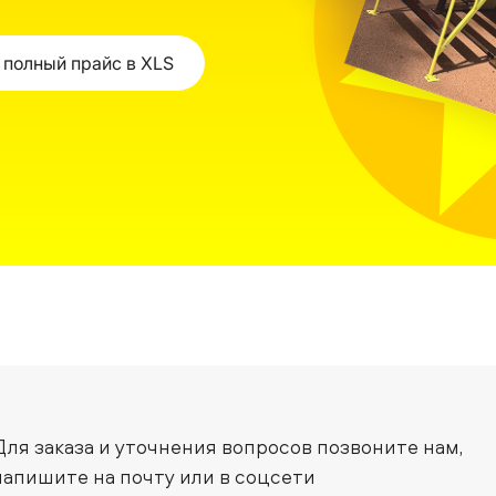
 полный прайс в XLS
Для заказа и уточнения вопросов позвоните нам,
напишите на почту или в соцсети