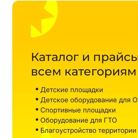
Каталог и прайсы
всем категориям
Детские площадки
Детское оборудование для 
Спортивные площадки
Оборудование для ГТО
Благоустройство территории