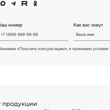
Ваш номер
Как вас зовут
Нажимая «Получить консультацию», я принимаю условия
г продукции