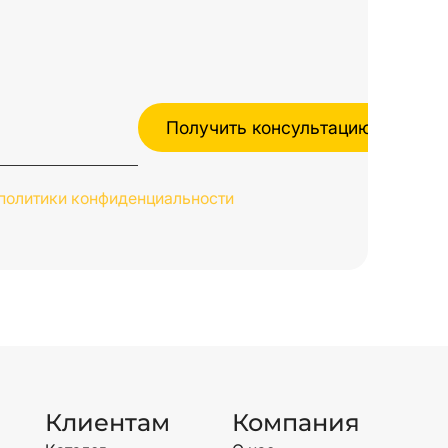
политики конфиденциальности
Клиентам
Компания