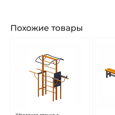
Похожие товары