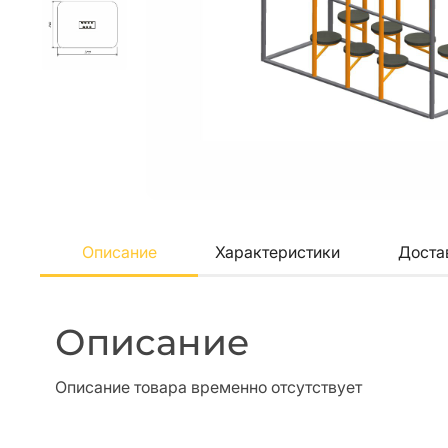
Описание
Характеристики
Доста
Описание
Описание товара временно отсутствует