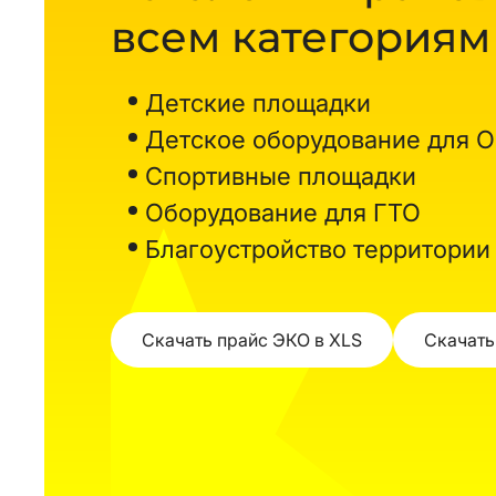
всем категориям
Детские площадки
Детское оборудование для 
Спортивные площадки
Оборудование для ГТО
Благоустройство территории
Скачать прайс ЭКО в XLS
Скачать