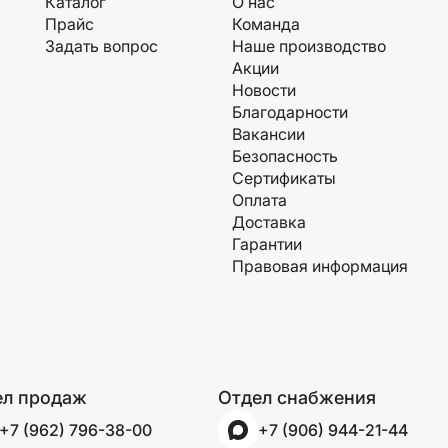
Каталог
О нас
Прайс
Команда
Задать вопрос
Наше производство
Акции
Новости
Благодарности
Вакансии
Безопасность
Сертификаты
Оплата
Доставка
Гарантии
Правовая информация
ел продаж
Отдел снабжения
+7 (962) 796-38-00
+7 (906) 944-21-44