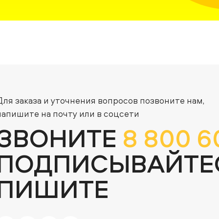
Для заказа и уточнения вопросов позвоните нам,
напишите на почту или в соцсети
ЗВОНИТЕ
8 800 6
ПОДПИСЫВАЙТЕ
ПИШИТЕ