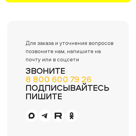
Для заказа и уточнения вопросов
позвоните нам,
напишите на
почту или в соцсети
ЗВОНИТЕ
8 800 600 79 26
ПОДПИСЫВАЙТЕСЬ
ПИШИТЕ