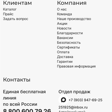
Клиентам
Компания
Каталог
О нас
Прайс
Команда
Задать вопрос
Наше производство
Акции
Новости
Благодарности
Вакансии
Безопасность
Сертификаты
Оплата
Доставка
Гарантии
Правовая информация
Контакты
Единая бесплатная
Отдел продаж
линия
+7 (903) 947-69-25
по всей России
251925@inbox.ru
8 800 600 79 26
Алтайский край