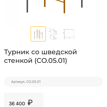
Турник со шведской
стенкой (СО.05.01)
Артикул: СО.05.01
₽
36 400