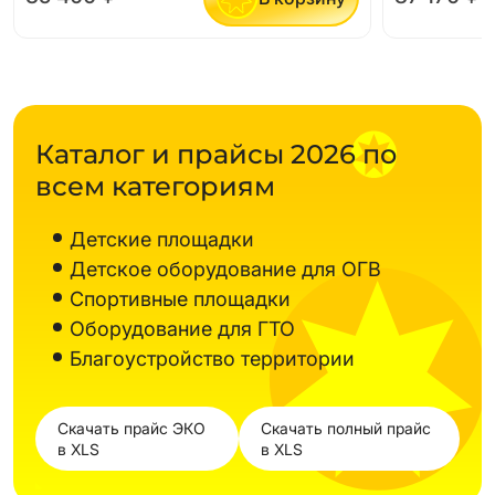
Каталог и прайсы 2026 по
всем категориям
Детские площадки
Детское оборудование для ОГВ
Спортивные площадки
Оборудование для ГТО
Благоустройство территории
Скачать прайс ЭКО
Скачать полный прайс
в XLS
в XLS