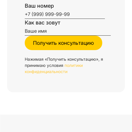
Ваш номер
Как вас зовут
Нажимая «Получить консультацию», я
принимаю условия
политики
конфиденциальности