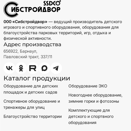
000 «Сибстройдвор»
— ведущий производитель детского
игрового и спортивного оборудования, оборудования для
благоустройства парковых территорий, игр, отдыха и
физической активности.
Адрес производства
656922, Барнаул,
Павловский тракт, 337/11
Каталог продукции
Оборудование для детских
Оборудование ЭКО
площадок и детских садов
Новогоднее оборудование,
Спортивное оборудование и
зимние горки и фотозоны
тренажеры для улиц
Комплектующие для
Благоустройство территории
детского и спортвного
оборудования