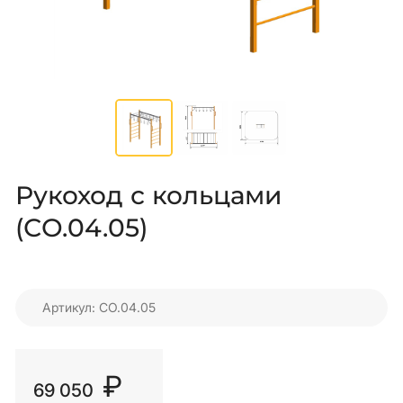
Рукоход с кольцами
(СО.04.05)
Артикул: СО.04.05
₽
69 050