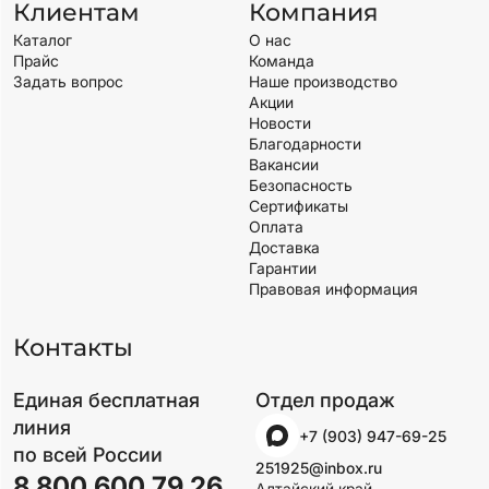
Клиентам
Компания
Каталог
О нас
Прайс
Команда
Задать вопрос
Наше производство
Акции
Новости
Благодарности
Вакансии
Безопасность
Сертификаты
Оплата
Доставка
Гарантии
Правовая информация
Контакты
Единая бесплатная
Отдел продаж
линия
+7 (903) 947-69-25
по всей России
251925@inbox.ru
8 800 600 79 26
Алтайский край