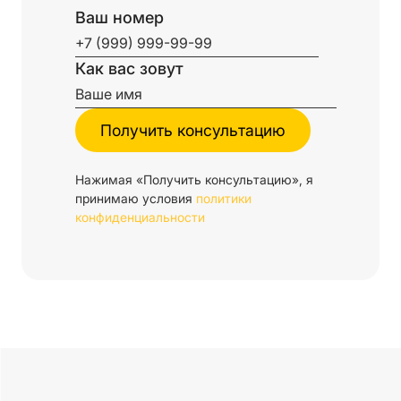
Ваш номер
Как вас зовут
Нажимая «Получить консультацию», я
принимаю условия
политики
конфиденциальности