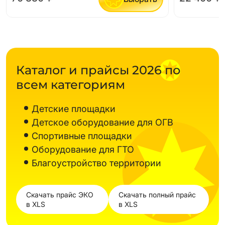
Каталог и прайсы 2026 по
всем категориям
Детские площадки
Детское оборудование для ОГВ
Спортивные площадки
Оборудование для ГТО
Благоустройство территории
Скачать прайс ЭКО
Скачать полный прайс
в XLS
в XLS