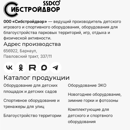
000 «Сибстройдвор»
— ведущий производитель детского
игрового и спортивного оборудования, оборудования для
благоустройства парковых территорий, игр, отдыха и
физической активности.
Адрес производства
656922, Барнаул,
Павловский тракт, 337/11
Каталог продукции
Оборудование для детских
Оборудование ЭКО
площадок и детских садов
Новогоднее оборудование,
Спортивное оборудование и
зимние горки и фотозоны
тренажеры для улиц
Комплектующие для
Благоустройство территории
детского и спортвного
оборудования