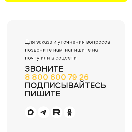
Для заказа и уточнения вопросов
позвоните нам,
напишите на
почту или в соцсети
ЗВОНИТЕ
8 800 600 79 26
ПОДПИСЫВАЙТЕСЬ
ПИШИТЕ