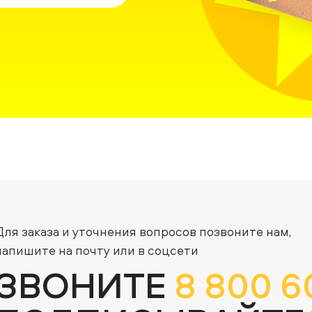
Для заказа и уточнения вопросов позвоните нам,
напишите на почту или в соцсети
ЗВОНИТЕ
8 800 6