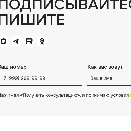
ПОДПИСЫВАЙТЕ
ПИШИТЕ
Ваш номер
Как вас зовут
Нажимая «Получить консультацию», я принимаю условия