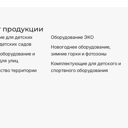
г продукции
е для детских
Оборудование ЭКО
детских садов
Новогоднее оборудование,
оборудование и
зимние горки и фотозоны
для улиц
Комплектующие для детского и
ство территории
спортвного оборудования