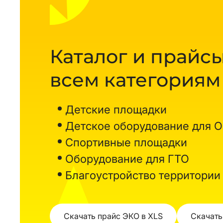
Каталог и прайсы
всем категориям
Детские площадки
Детское оборудование для 
Спортивные площадки
Оборудование для ГТО
Благоустройство территории
Скачать прайс ЭКО в XLS
Скачать