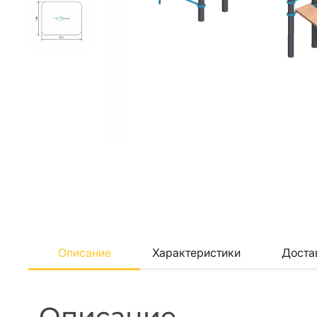
Описание
Характеристики
Доста
Описание