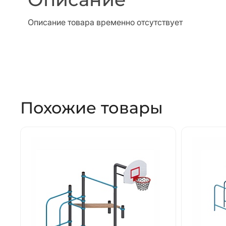
Описание товара временно отсутствует
Похожие товары