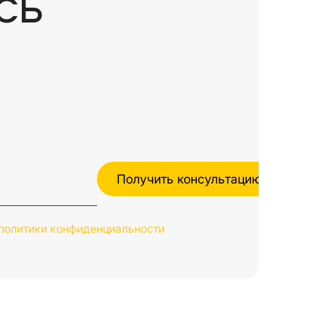
СЬ
политики конфиденциальности