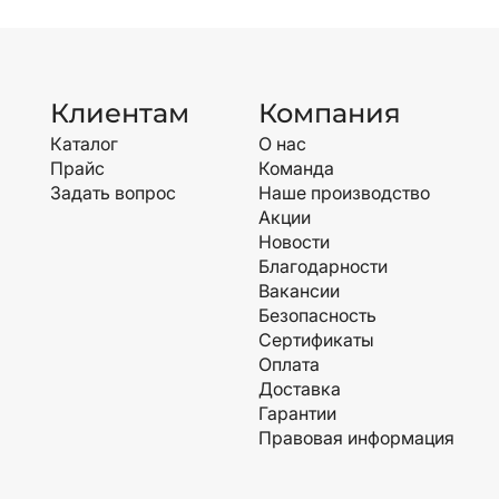
Клиентам
Компания
Каталог
О нас
Прайс
Команда
Задать вопрос
Наше производство
Акции
Новости
Благодарности
Вакансии
Безопасность
Сертификаты
Оплата
Доставка
Гарантии
Правовая информация