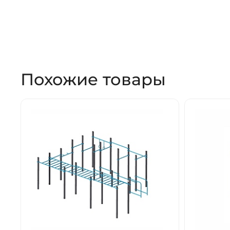
Похожие товары