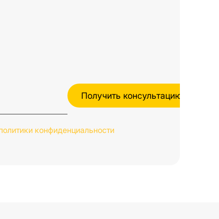
политики конфиденциальности