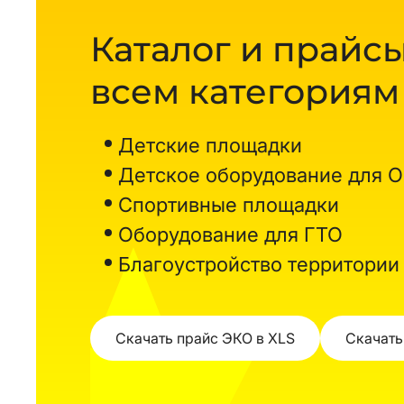
Каталог и прайсы
всем категориям
Детские площадки
Детское оборудование для 
Спортивные площадки
Оборудование для ГТО
Благоустройство территории
Скачать прайс ЭКО в XLS
Скачать