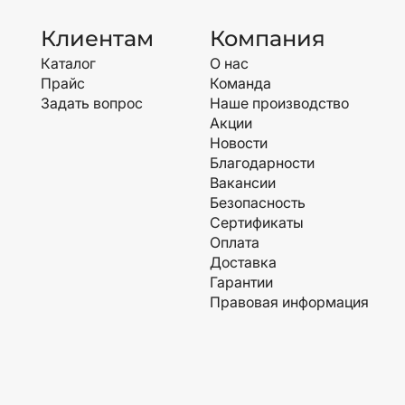
Клиентам
Компания
Каталог
О нас
Прайс
Команда
Задать вопрос
Наше производство
Акции
Новости
Благодарности
Вакансии
Безопасность
Сертификаты
Оплата
Доставка
Гарантии
Правовая информация