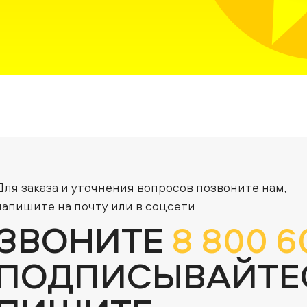
Для заказа и уточнения вопросов позвоните нам,
напишите на почту или в соцсети
ЗВОНИТЕ
8 800 6
ПОДПИСЫВАЙТЕ