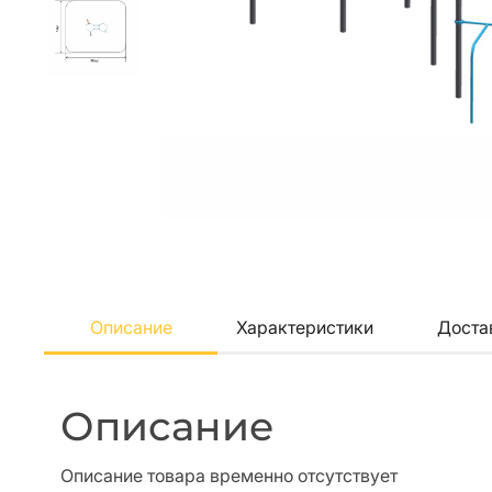
Описание
Характеристики
Доста
Описание
Описание товара временно отсутствует