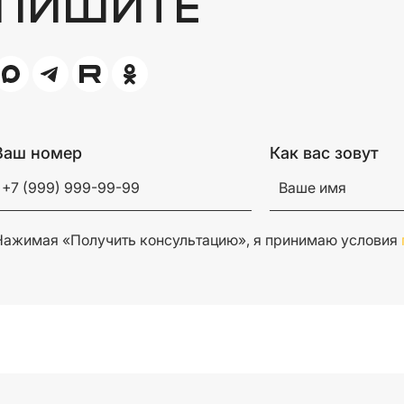
ПИШИТЕ
Ваш номер
Как вас зовут
Нажимая «Получить консультацию», я принимаю условия