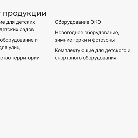
г продукции
е для детских
Оборудование ЭКО
детских садов
Новогоднее оборудование,
оборудование и
зимние горки и фотозоны
для улиц
Комплектующие для детского и
ство территории
спортвного оборудования