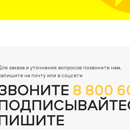
Для заказа и уточнения вопросов позвоните нам,
напишите на почту или в соцсети
ЗВОНИТЕ
8 800 6
ПОДПИСЫВАЙТЕ
ПИШИТЕ