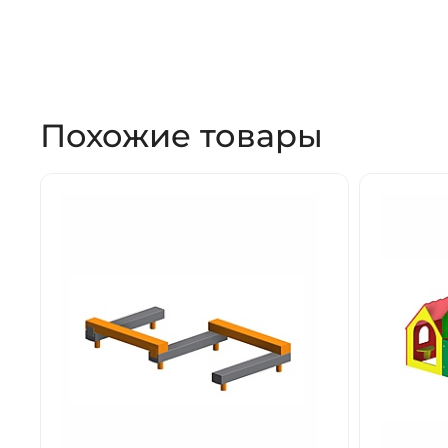
Похожие товары