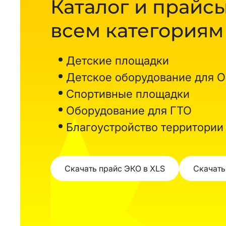
Каталог и прайсы
всем категориям
Детские площадки
Детское оборудование для 
Спортивные площадки
Оборудование для ГТО
Благоустройство территории
Скачать прайс ЭКО в XLS
Скачать