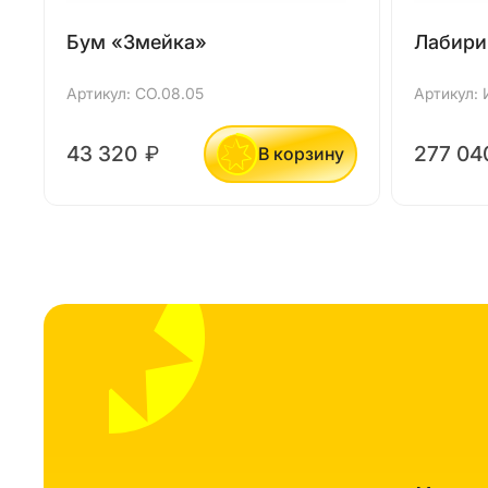
Бум «Змейка»
Лабири
Артикул: СО.08.05
Артикул: 
43 320
₽
277 0
В корзину