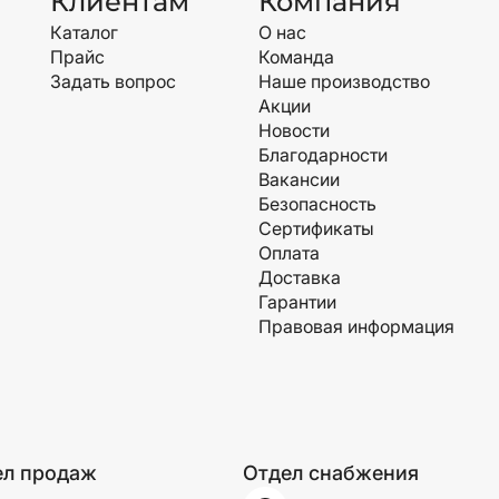
Клиентам
Компания
Каталог
О нас
Прайс
Команда
Задать вопрос
Наше производство
Акции
Новости
Благодарности
Вакансии
Безопасность
Сертификаты
Оплата
Доставка
Гарантии
Правовая информация
ел продаж
Отдел снабжения