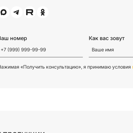
Ваш номер
Как вас зовут
Нажимая «Получить консультацию», я принимаю условия