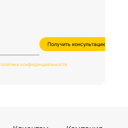
политики конфиденциальности