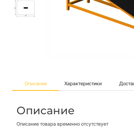
Описание
Характеристики
Доста
Описание
Описание товара временно отсутствует