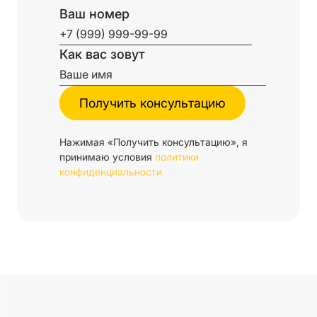
Ваш номер
Как вас зовут
Нажимая «Получить консультацию», я
принимаю условия
политики
конфиденциальности