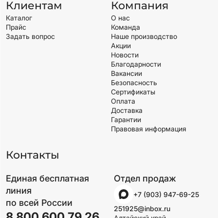
Клиентам
Компания
Каталог
О нас
Прайс
Команда
Задать вопрос
Наше производство
Акции
Новости
Благодарности
Вакансии
Безопасность
Сертификаты
Оплата
Доставка
Гарантии
Правовая информация
Контакты
Единая бесплатная
Отдел продаж
линия
+7 (903) 947-69-25
по всей России
251925@inbox.ru
8 800 600 79 26
Алтайский край