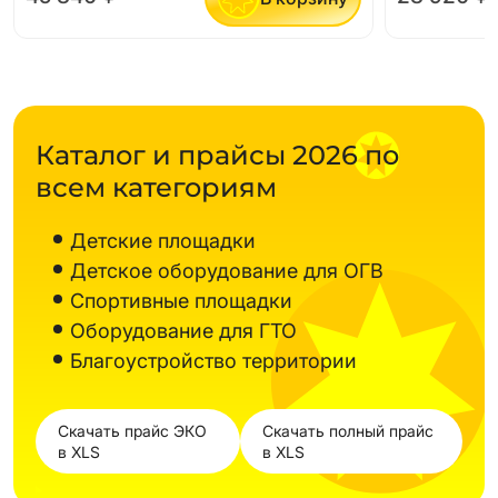
Каталог и прайсы 2026 по
всем категориям
Детские площадки
Детское оборудование для ОГВ
Спортивные площадки
Оборудование для ГТО
Благоустройство территории
Скачать прайс ЭКО
Скачать полный прайс
в XLS
в XLS