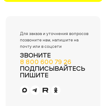
Для заказа и уточнения вопросов
позвоните нам,
напишите на
почту или в соцсети
ЗВОНИТЕ
8 800 600 79 26
ПОДПИСЫВАЙТЕСЬ
ПИШИТЕ