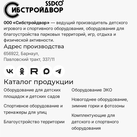
000 «Сибстройдвор»
— ведущий производитель детского
игрового и спортивного оборудования, оборудования для
благоустройства парковых территорий, игр, отдыха и
физической активности.
Адрес производства
656922, Барнаул,
Павловский тракт, 337/11
Каталог продукции
Оборудование для детских
Оборудование ЭКО
площадок и детских садов
Новогоднее оборудование,
Спортивное оборудование и
зимние горки и фотозоны
тренажеры для улиц
Комплектующие для
Благоустройство территории
детского и спортвного
оборудования