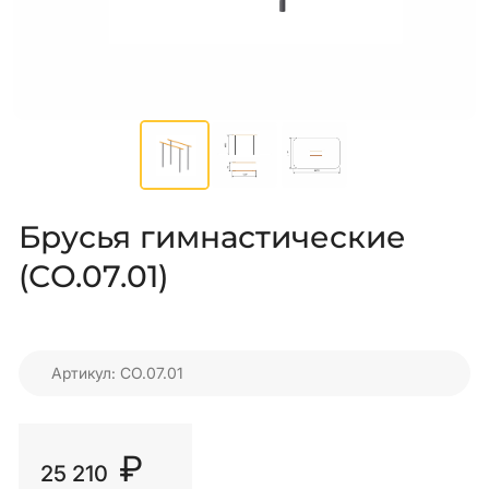
Брусья гимнастические
(СО.07.01)
Артикул: СО.07.01
₽
25 210