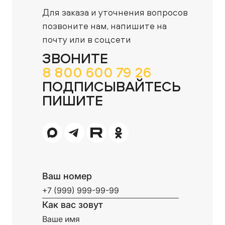
Для заказа и уточнения вопросов
позвоните нам,
напишите на
почту или в соцсети
ЗВОНИТЕ
8 800 600 79 26
ПОДПИСЫВАЙТЕСЬ
ПИШИТЕ
Ваш номер
Как вас зовут