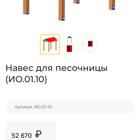
Навес для песочницы
(ИО.01.10)
Артикул: ИО.01.10
₽
52 670