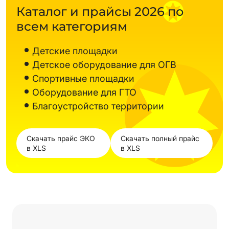
Каталог и прайсы 2026 по
всем категориям
Детские площадки
Детское оборудование для ОГВ
Спортивные площадки
Оборудование для ГТО
Благоустройство территории
Скачать прайс ЭКО
Скачать полный прайс
в XLS
в XLS