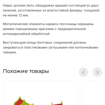
Навес должен быть оборудован крышей состоящей из двух
панелей, изготовленных из влагостойкой фанеры, толщиной
не менее 12 мм.
Металлические элементы каркаса песочницы окрашены
яркими порошковыми красками с предварительной
антикоррозийной обработкой.
Выступающие концы болтовых соединений должны
закрываться пластиковыми заглушками или колпачковыми
гайками.
Похожие товары