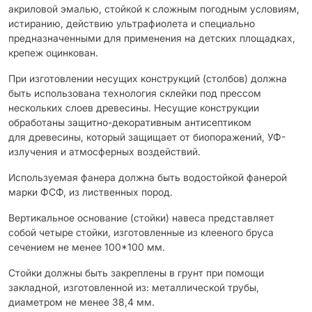
акриловой эмалью, стойкой к сложным погодным условиям,
истиранию, действию ультрафиолета и специально
предназначенными для применения на детских площадках,
крепеж оцинкован.
При изготовлении несущих конструкций (столбов) должна
быть использована технология склейки под прессом
нескольких слоев древесины. Несущие конструкции
обработаны защитно-декоративным антисептиком
для древесины, который защищает от биопоражений, УФ-
излучения и атмосферных воздействий.
Используемая фанера должна быть водостойкой фанерой
марки ФСФ, из лиственных пород.
Вертикальное основание (стойки) навеса представляет
собой четыре стойки, изготовленные из клееного бруса
сечением не менее 100*100 мм.
Стойки должны быть закреплены в грунт при помощи
закладной, изготовленной из: металлической трубы,
диаметром не менее 38,4 мм.