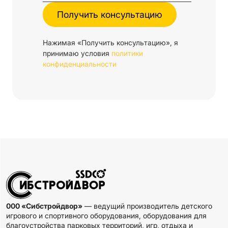
Нажимая «Получить консультацию», я
принимаю условия
политики
конфиденциальности
000 «Сибстройдвор»
— ведущий производитель детского
игрового и спортивного оборудования, оборудования для
благоустройства парковых территорий, игр, отдыха и