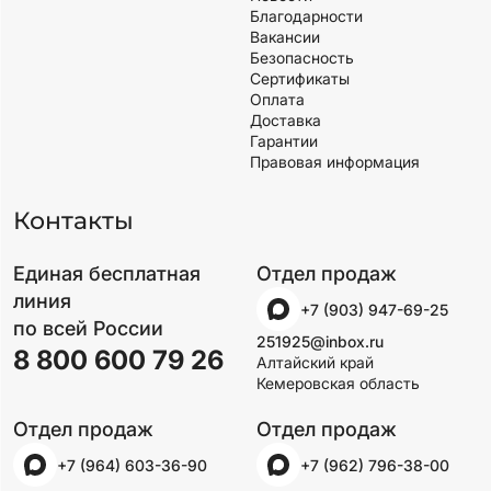
Благодарности
Вакансии
Безопасность
Сертификаты
Оплата
Доставка
Гарантии
Правовая информация
Контакты
Единая бесплатная
Отдел продаж
линия
+7 (903) 947-69-25
по всей России
251925@inbox.ru
8 800 600 79 26
Алтайский край
Кемеровская область
Отдел продаж
Отдел продаж
+7 (964) 603-36-90
+7 (962) 796-38-00