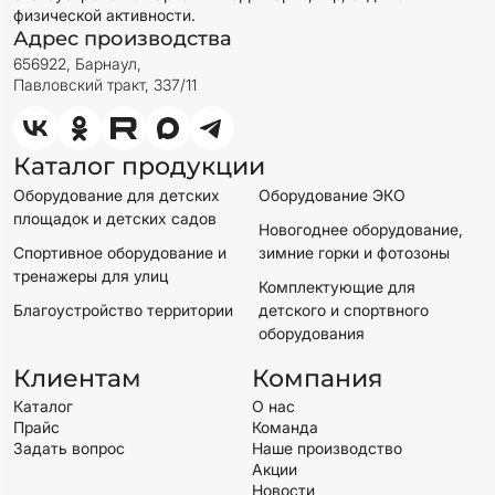
физической активности.
Адрес производства
656922, Барнаул,
Павловский тракт, 337/11
Каталог продукции
Оборудование для детских
Оборудование ЭКО
площадок и детских садов
Новогоднее оборудование,
Спортивное оборудование и
зимние горки и фотозоны
тренажеры для улиц
Комплектующие для
Благоустройство территории
детского и спортвного
оборудования
Клиентам
Компания
Каталог
О нас
Прайс
Команда
Задать вопрос
Наше производство
Акции
Новости