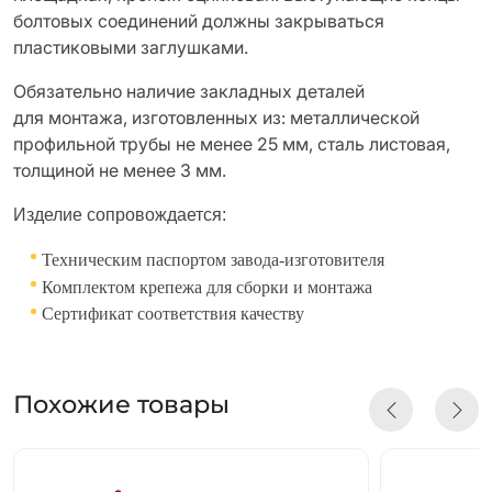
болтовых соединений должны закрываться
пластиковыми заглушками.
Обязательно наличие закладных деталей
для монтажа, изготовленных из: металлической
профильной трубы не менее 25 мм, сталь листовая,
толщиной не менее 3 мм.
Изделие сопровождается:
Техническим паспортом завода-изготовителя
Комплектом крепежа для сборки и монтажа
Сертификат соответствия качеству
Похожие товары