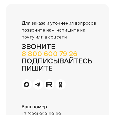
Для заказа и уточнения вопросов
позвоните нам,
напишите на
почту или в соцсети
ЗВОНИТЕ
8 800 600 79 26
ПОДПИСЫВАЙТЕСЬ
ПИШИТЕ
Ваш номер