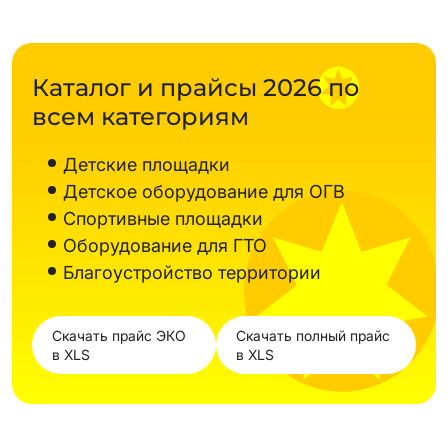
Каталог и прайсы 2026 по
всем категориям
Детские площадки
Детское оборудование для ОГВ
Спортивные площадки
Оборудование для ГТО
Благоустройство территории
Скачать прайс ЭКО
Скачать полный прайс
в XLS
в XLS