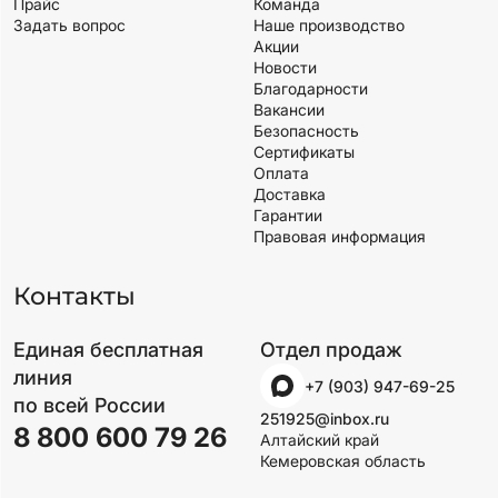
Прайс
Команда
Задать вопрос
Наше производство
Акции
Новости
Благодарности
Вакансии
Безопасность
Сертификаты
Оплата
Доставка
Гарантии
Правовая информация
Контакты
Единая бесплатная
Отдел продаж
линия
+7 (903) 947-69-25
по всей России
251925@inbox.ru
8 800 600 79 26
Алтайский край
Кемеровская область