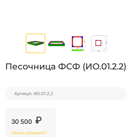
Песочница ФСФ (ИО.01.2.2)
Артикул: ИО.01.2.2
₽
30 500
Нашли дешевле?