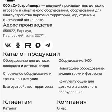
000 «Сибстройдвор»
— ведущий производитель детского
игрового и спортивного оборудования, оборудования для
благоустройства парковых территорий, игр, отдыха и
физической активности.
Адрес производства
656922, Барнаул,
Павловский тракт, 337/11
Каталог продукции
Оборудование для детских
Оборудование ЭКО
площадок и детских садов
Новогоднее оборудование,
Спортивное оборудование и
зимние горки и фотозоны
тренажеры для улиц
Комплектующие для
Благоустройство территории
детского и спортвного
оборудования
Клиентам
Компания
Каталог
О нас