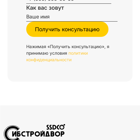
Как вас зовут
Нажимая «Получить консультацию», я
принимаю условия
политики
конфиденциальности