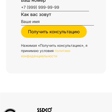
Ваш номер
Как вас зовут
Нажимая «Получить консультацию», я
принимаю условия
политики
конфиденциальности