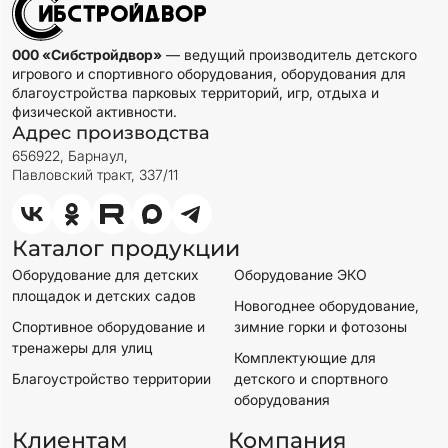
000 «Сибстройдвор»
— ведущий производитель детского
игрового и спортивного оборудования, оборудования для
благоустройства парковых территорий, игр, отдыха и
физической активности.
Адрес производства
656922, Барнаул,
Павловский тракт, 337/11
Каталог продукции
Оборудование для детских
Оборудование ЭКО
площадок и детских садов
Новогоднее оборудование,
Спортивное оборудование и
зимние горки и фотозоны
тренажеры для улиц
Комплектующие для
Благоустройство территории
детского и спортвного
оборудования
Клиентам
Компания