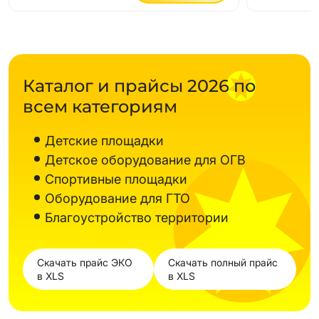
Каталог и прайсы 2026 по
всем категориям
Детские площадки
Детское оборудование для ОГВ
Спортивные площадки
Оборудование для ГТО
Благоустройство территории
Скачать прайс ЭКО
Скачать полный прайс
в XLS
в XLS