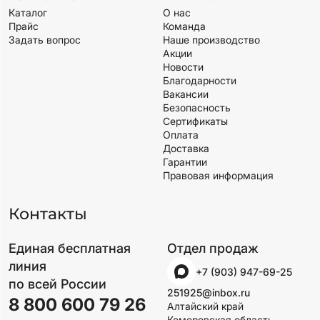
Каталог
О нас
Прайс
Команда
Задать вопрос
Наше производство
Акции
Новости
Благодарности
Вакансии
Безопасность
Сертификаты
Оплата
Доставка
Гарантии
Правовая информация
Контакты
Единая бесплатная
Отдел продаж
линия
+7 (903) 947-69-25
по всей России
251925@inbox.ru
8 800 600 79 26
Алтайский край
Кемеровская область