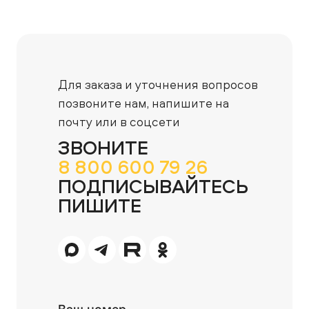
Для заказа и уточнения вопросов
позвоните нам,
напишите на
почту или в соцсети
ЗВОНИТЕ
8 800 600 79 26
ПОДПИСЫВАЙТЕСЬ
ПИШИТЕ