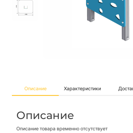
Описание
Характеристики
Доста
Описание
Описание товара временно отсутствует