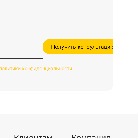
политики конфиденциальности
Клиентам
Компания