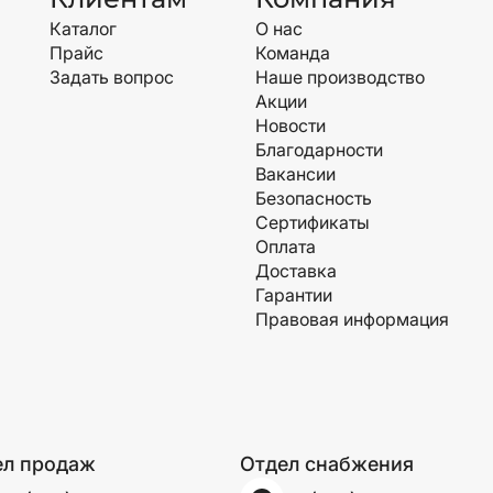
Каталог
О нас
Прайс
Команда
Задать вопрос
Наше производство
Акции
Новости
Благодарности
Вакансии
Безопасность
Сертификаты
Оплата
Доставка
Гарантии
Правовая информация
ел продаж
Отдел снабжения