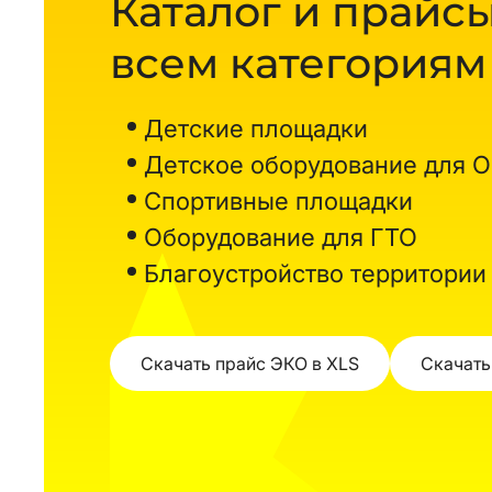
Каталог и прайсы
всем категориям
Детские площадки
Детское оборудование для 
Спортивные площадки
Оборудование для ГТО
Благоустройство территории
Скачать прайс ЭКО в XLS
Скачать