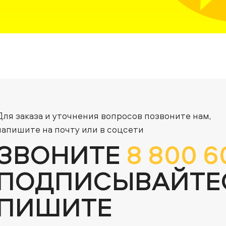
Для заказа и уточнения вопросов позвоните нам,
напишите на почту или в соцсети
ЗВОНИТЕ
8 800 6
ПОДПИСЫВАЙТЕ
ПИШИТЕ