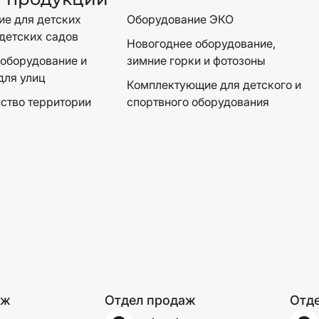
е для детских
Оборудование ЭКО
детских садов
Новогоднее оборудование,
оборудование и
зимние горки и фотозоны
для улиц
Комплектующие для детского и
ство территории
спортвного оборудования
аж
Отдел продаж
Отд