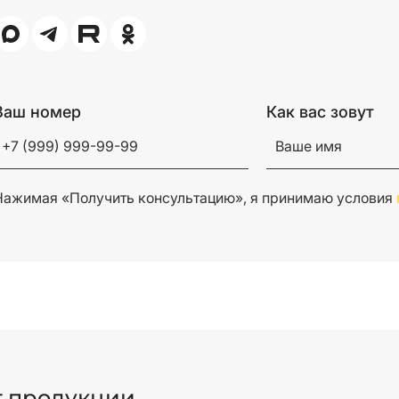
Ваш номер
Как вас зовут
Нажимая «Получить консультацию», я принимаю условия
г продукции