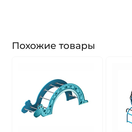
Похожие товары