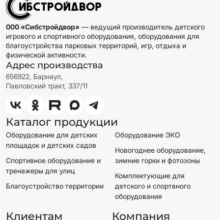
000 «Сибстройдвор»
— ведущий производитель детского
игрового и спортивного оборудования, оборудования для
благоустройства парковых территорий, игр, отдыха и
физической активности.
Адрес производства
656922, Барнаул,
Павловский тракт, 337/11
Каталог продукции
Оборудование для детских
Оборудование ЭКО
площадок и детских садов
Новогоднее оборудование,
Спортивное оборудование и
зимние горки и фотозоны
тренажеры для улиц
Комплектующие для
Благоустройство территории
детского и спортвного
оборудования
Клиентам
Компания