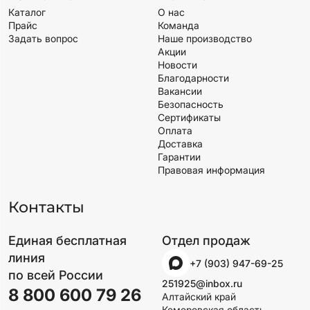
Каталог
О нас
Прайс
Команда
Задать вопрос
Наше производство
Акции
Новости
Благодарности
Вакансии
Безопасность
Сертификаты
Оплата
Доставка
Гарантии
Правовая информация
Контакты
Единая бесплатная
Отдел продаж
линия
+7 (903) 947-69-25
по всей России
251925@inbox.ru
8 800 600 79 26
Алтайский край
Кемеровская область