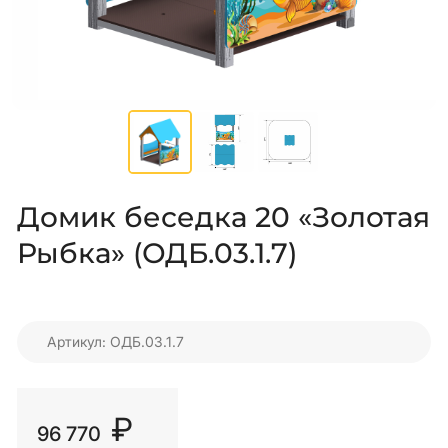
Домик беседка 20 «Золотая
Рыбка» (ОДБ.03.1.7)
Артикул: ОДБ.03.1.7
₽
96 770