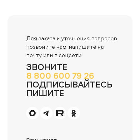
Для заказа и уточнения вопросов
позвоните нам,
напишите на
почту или в соцсети
ЗВОНИТЕ
8 800 600 79 26
ПОДПИСЫВАЙТЕСЬ
ПИШИТЕ