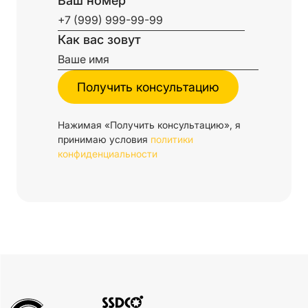
Ваш номер
Как вас зовут
Нажимая «Получить консультацию», я
принимаю условия
политики
конфиденциальности