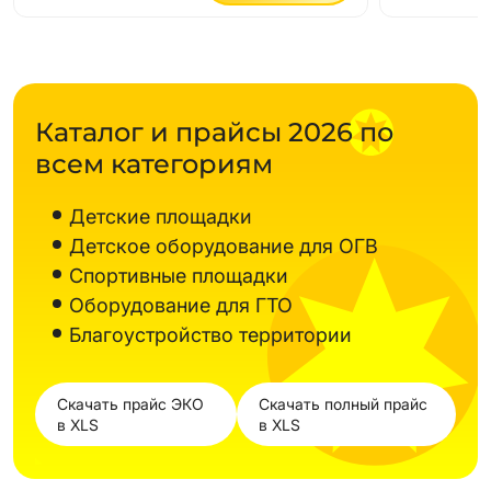
Каталог и прайсы 2026 по
всем категориям
Детские площадки
Детское оборудование для ОГВ
Спортивные площадки
Оборудование для ГТО
Благоустройство территории
Скачать прайс ЭКО
Скачать полный прайс
в XLS
в XLS