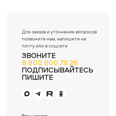
Для заказа и уточнения вопросов
позвоните нам,
напишите на
почту или в соцсети
ЗВОНИТЕ
8 800 600 79 26
ПОДПИСЫВАЙТЕСЬ
ПИШИТЕ