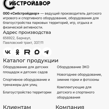
000 «Сибстройдвор»
— ведущий производитель детского
игрового и спортивного оборудования, оборудования для
благоустройства парковых территорий, игр, отдыха и
физической активности.
Адрес производства
656922, Барнаул,
Павловский тракт, 337/11
Каталог продукции
Оборудование для детских
Оборудование ЭКО
площадок и детских садов
Новогоднее оборудование,
Спортивное оборудование и
зимние горки и фотозоны
тренажеры для улиц
Комплектующие для
Благоустройство территории
детского и спортвного
оборудования
Клиентам
Компания