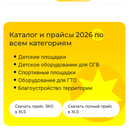
Каталог и прайсы 2026 по
всем категориям
Детские площадки
Детское оборудование для ОГВ
Спортивные площадки
Оборудование для ГТО
Благоустройство территории
Скачать прайс ЭКО
Скачать полный прайс
в XLS
в XLS