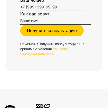
Ваш номер
Как вас зовут
Нажимая «Получить консультацию», я
принимаю условия
политики
конфиденциальности