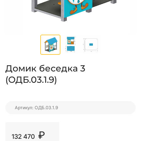
Домик беседка 3
(ОДБ.03.1.9)
Артикул: ОДБ.03.1.9
₽
132 470