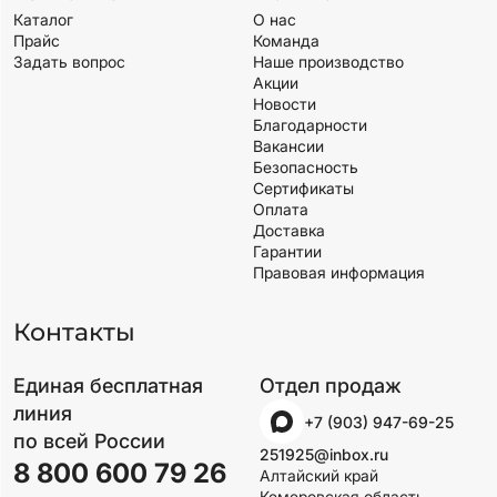
Каталог
О нас
Прайс
Команда
Задать вопрос
Наше производство
Акции
Новости
Благодарности
Вакансии
Безопасность
Сертификаты
Оплата
Доставка
Гарантии
Правовая информация
Контакты
Единая бесплатная
Отдел продаж
линия
+7 (903) 947-69-25
по всей России
251925@inbox.ru
8 800 600 79 26
Алтайский край
Кемеровская область