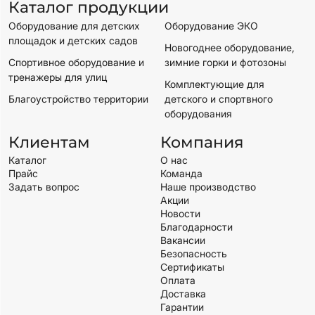
Каталог продукции
Оборудование для детских
Оборудование ЭКО
площадок и детских садов
Новогоднее оборудование,
Спортивное оборудование и
зимние горки и фотозоны
тренажеры для улиц
Комплектующие для
Благоустройство территории
детского и спортвного
оборудования
Клиентам
Компания
Каталог
О нас
Прайс
Команда
Задать вопрос
Наше производство
Акции
Новости
Благодарности
Вакансии
Безопасность
Сертификаты
Оплата
Доставка
Гарантии