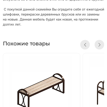
С покупкой данной скамейки Вы оградите себя от ежегодной
шлифовки, перекраски деревянных брусков или их замены
на новые. Данная мебель будет как новая, на протяжении
долгих лет.
Похожие товары