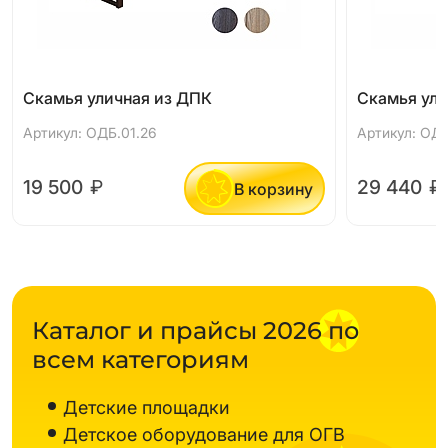
Скамья уличная из ДПК
Скамья ули
Артикул: ОДБ.01.26
Артикул: ОДБ
19 500
₽
29 440
₽
В корзину
Каталог и прайсы 2026 по
всем категориям
Детские площадки
Детское оборудование для ОГВ