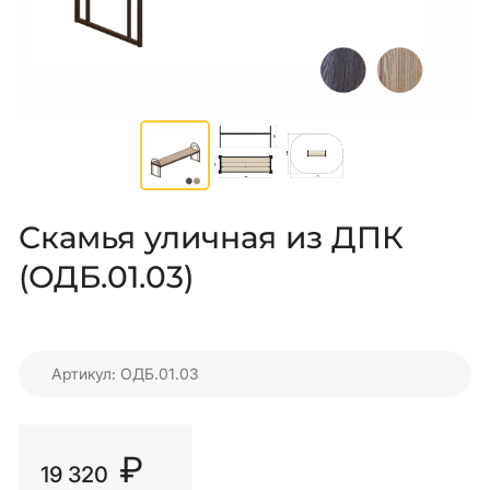
Скамья уличная из ДПК
(ОДБ.01.03)
Артикул: ОДБ.01.03
₽
19 320