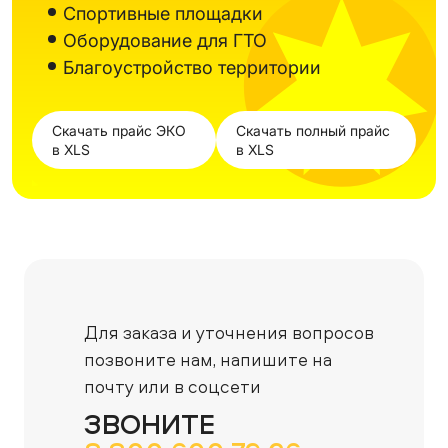
Спортивные площадки
Оборудование для ГТО
Благоустройство территории
Скачать прайс ЭКО
Скачать полный прайс
в XLS
в XLS
Для заказа и уточнения вопросов
позвоните нам,
напишите на
почту или в соцсети
ЗВОНИТЕ