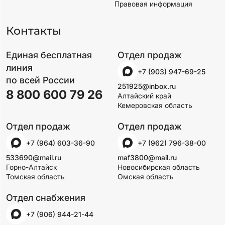
Правовая информация
Контакты
Единая бесплатная
Отдел продаж
линия
+7 (903) 947-69-25
по всей России
251925@inbox.ru
8 800 600 79 26
Алтайский край
Кемеровская область
Отдел продаж
Отдел продаж
+7 (964) 603-36-90
+7 (962) 796-38-00
533690@mail.ru
maf3800@mail.ru
Горно-Алтайск
Новосибирская область
Томская область
Омская область
Отдел снабжения
+7 (906) 944-21-44