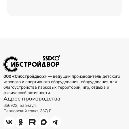
000 «Сибстройдвор»
— ведущий производитель детского
игрового и спортивного оборудования, оборудования для
благоустройства парковых территорий, игр, отдыха и
физической активности.
Адрес производства
656922, Барнаул,
Павловский тракт, 337/11