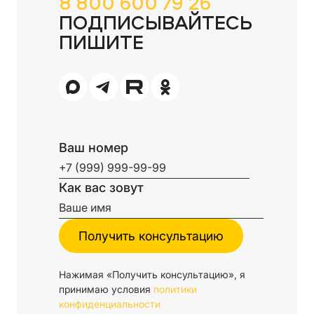
8 800 600 79 26
ПОДПИСЫВАЙТЕСЬ
ПИШИТЕ
Ваш номер
Как вас зовут
Нажимая «Получить консультацию», я
принимаю условия
политики
конфиденциальности