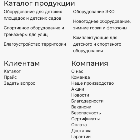
Каталог продукции
Оборудование для детских
Оборудование ЭКО
площадок и детских садов
Новогоднее оборудование,
Спортивное оборудование и
зимние горки и фотозоны
тренажеры для улиц
Комплектующие для
Благоустройство территории
детского и спортвного
оборудования
Клиентам
Компания
Каталог
О нас
Прайс
Команда
Задать вопрос
Наше производство
Акции
Новости
Благодарности
Вакансии
Безопасность
Сертификаты
Оплата
Доставка
Гарантии