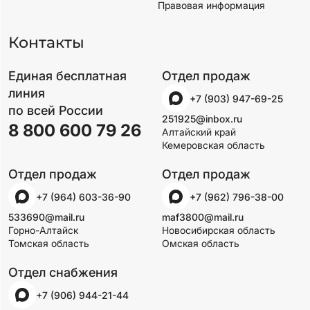
Правовая информация
Контакты
Единая бесплатная
Отдел продаж
линия
+7 (903) 947-69-25
по всей России
251925@inbox.ru
8 800 600 79 26
Алтайский край
Кемеровская область
Отдел продаж
Отдел продаж
+7 (964) 603-36-90
+7 (962) 796-38-00
533690@mail.ru
maf3800@mail.ru
Горно-Алтайск
Новосибирская область
Томская область
Омская область
Отдел снабжения
+7 (906) 944-21-44