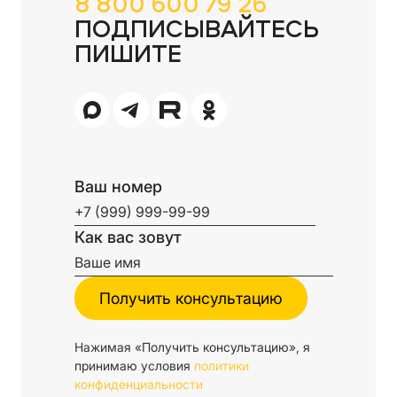
8 800 600 79 26
ПОДПИСЫВАЙТЕСЬ
ПИШИТЕ
Ваш номер
Как вас зовут
Нажимая «Получить консультацию», я
принимаю условия
политики
конфиденциальности