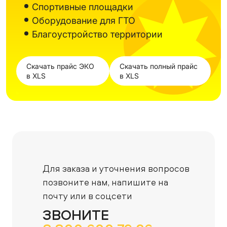
Спортивные площадки
Оборудование для ГТО
Благоустройство территории
Скачать прайс ЭКО
Скачать полный прайс
в XLS
в XLS
Для заказа и уточнения вопросов
позвоните нам,
напишите на
почту или в соцсети
ЗВОНИТЕ