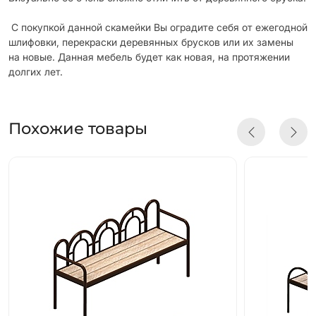
С покупкой данной скамейки Вы оградите себя от ежегодной
шлифовки, перекраски деревянных брусков или их замены
на новые. Данная мебель будет как новая, на протяжении
долгих лет.
Похожие товары