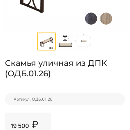
Скамья уличная из ДПК
(ОДБ.01.26)
Артикул: ОДБ.01.26
₽
19 500