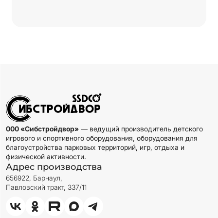
000 «Сибстройдвор»
— ведущий производитель детского
игрового и спортивного оборудования, оборудования для
благоустройства парковых территорий, игр, отдыха и
физической активности.
Адрес производства
656922, Барнаул,
Павловский тракт, 337/11