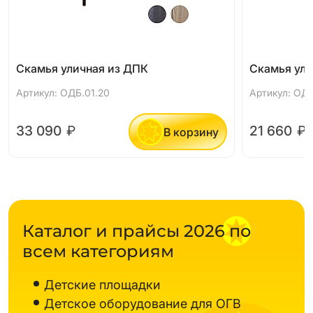
Скамья уличная из ДПК
Скамья ули
Артикул: ОДБ.01.20
Артикул: ОДБ
33 090
₽
21 660
₽
В корзину
Каталог и прайсы 2026 по
всем категориям
Детские площадки
Детское оборудование для ОГВ