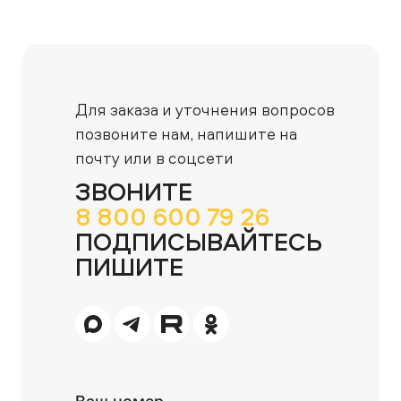
Для заказа и уточнения вопросов
позвоните нам,
напишите на
почту или в соцсети
ЗВОНИТЕ
8 800 600 79 26
ПОДПИСЫВАЙТЕСЬ
ПИШИТЕ