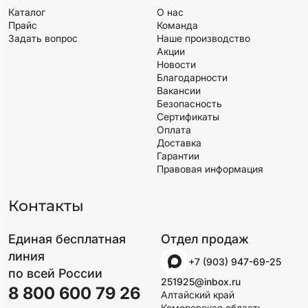
Каталог
О нас
Прайс
Команда
Задать вопрос
Наше производство
Акции
Новости
Благодарности
Вакансии
Безопасность
Сертификаты
Оплата
Доставка
Гарантии
Правовая информация
Контакты
Единая бесплатная
Отдел продаж
линия
+7 (903) 947-69-25
по всей России
251925@inbox.ru
8 800 600 79 26
Алтайский край
Кемеровская область