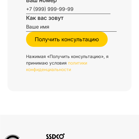
Ваш номер
Как вас зовут
Нажимая «Получить консультацию», я
принимаю условия
политики
конфиденциальности