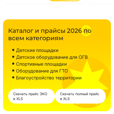
Каталог и прайсы 2026 по
всем категориям
Детские площадки
Детское оборудование для ОГВ
Спортивные площадки
Оборудование для ГТО
Благоустройство территории
Скачать прайс ЭКО
Скачать полный прайс
в XLS
в XLS