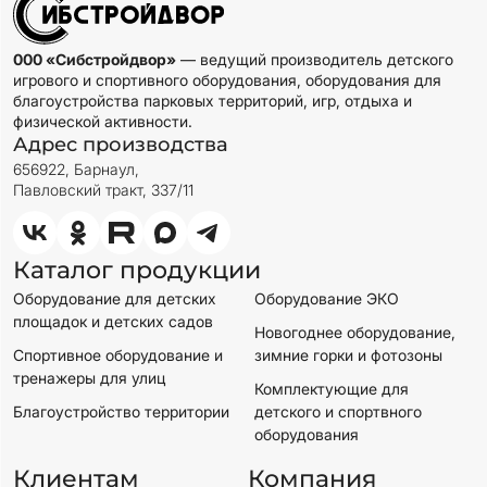
000 «Сибстройдвор»
— ведущий производитель детского
игрового и спортивного оборудования, оборудования для
благоустройства парковых территорий, игр, отдыха и
физической активности.
Адрес производства
656922, Барнаул,
Павловский тракт, 337/11
Каталог продукции
Оборудование для детских
Оборудование ЭКО
площадок и детских садов
Новогоднее оборудование,
Спортивное оборудование и
зимние горки и фотозоны
тренажеры для улиц
Комплектующие для
Благоустройство территории
детского и спортвного
оборудования
Клиентам
Компания