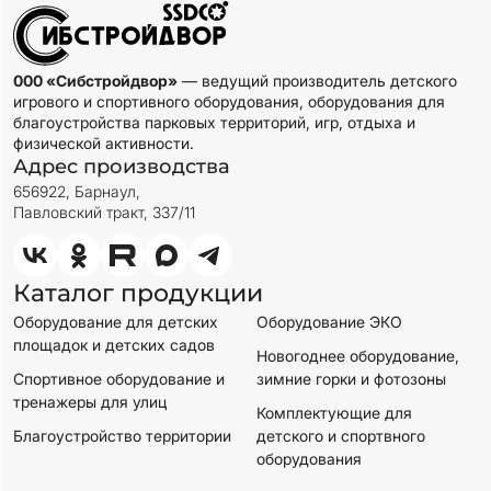
000 «Сибстройдвор»
— ведущий производитель детского
игрового и спортивного оборудования, оборудования для
благоустройства парковых территорий, игр, отдыха и
физической активности.
Адрес производства
656922, Барнаул,
Павловский тракт, 337/11
Каталог продукции
Оборудование для детских
Оборудование ЭКО
площадок и детских садов
Новогоднее оборудование,
Спортивное оборудование и
зимние горки и фотозоны
тренажеры для улиц
Комплектующие для
Благоустройство территории
детского и спортвного
оборудования