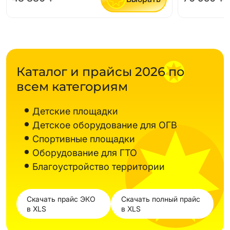
Каталог и прайсы 2026 по
всем категориям
Детские площадки
Детское оборудование для ОГВ
Спортивные площадки
Оборудование для ГТО
Благоустройство территории
Скачать прайс ЭКО
Скачать полный прайс
в XLS
в XLS