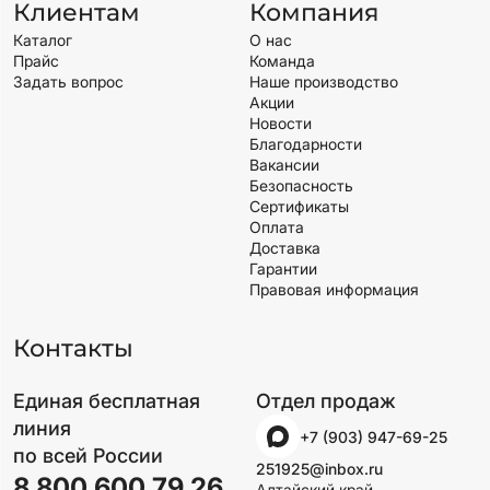
Клиентам
Компания
Каталог
О нас
Прайс
Команда
Задать вопрос
Наше производство
Акции
Новости
Благодарности
Вакансии
Безопасность
Сертификаты
Оплата
Доставка
Гарантии
Правовая информация
Контакты
Единая бесплатная
Отдел продаж
линия
+7 (903) 947-69-25
по всей России
251925@inbox.ru
8 800 600 79 26
Алтайский край