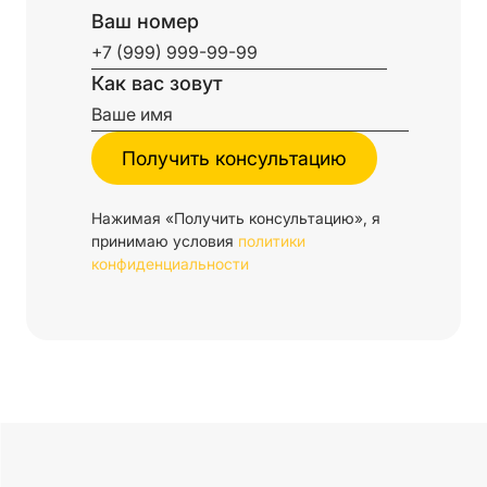
Ваш номер
Как вас зовут
Нажимая «Получить консультацию», я
принимаю условия
политики
конфиденциальности