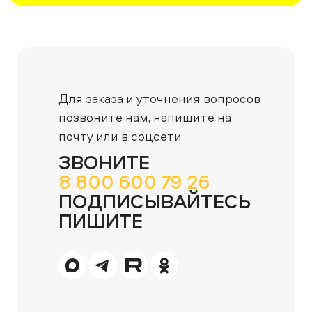
Для заказа и уточнения вопросов
позвоните нам,
напишите на
почту или в соцсети
ЗВОНИТЕ
8 800 600 79 26
ПОДПИСЫВАЙТЕСЬ
ПИШИТЕ