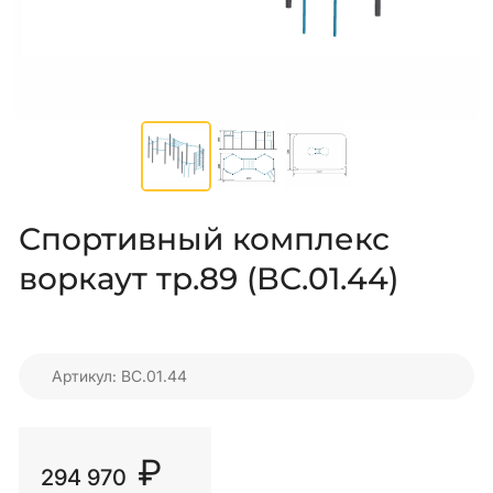
Спортивный комплекс
воркаут тр.89 (ВС.01.44)
Артикул: ВС.01.44
₽
294 970