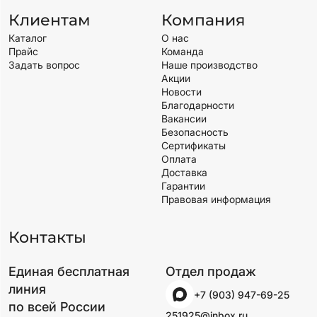
Клиентам
Компания
Каталог
О нас
Прайс
Команда
Задать вопрос
Наше производство
Акции
Новости
Благодарности
Вакансии
Безопасность
Сертификаты
Оплата
Доставка
Гарантии
Правовая информация
Контакты
Единая бесплатная
Отдел продаж
линия
+7 (903) 947-69-25
по всей России
251925@inbox.ru