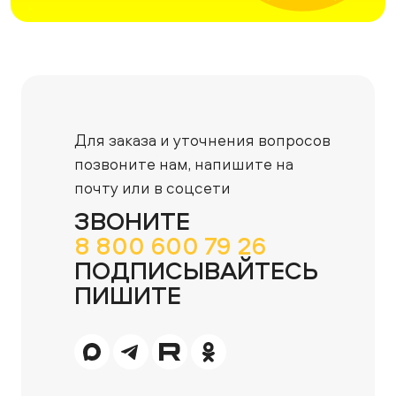
Для заказа и уточнения вопросов
позвоните нам,
напишите на
почту или в соцсети
ЗВОНИТЕ
8 800 600 79 26
ПОДПИСЫВАЙТЕСЬ
ПИШИТЕ