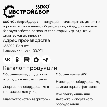
000 «Сибстройдвор»
— ведущий производитель детского
игрового и спортивного оборудования, оборудования для
благоустройства парковых территорий, игр, отдыха и
физической активности.
Адрес производства
656922, Барнаул,
Павловский тракт, 337/11
Каталог продукции
Оборудование для детских
Оборудование ЭКО
площадок и детских садов
Новогоднее оборудование,
Спортивное оборудование и
зимние горки и фотозоны
тренажеры для улиц
Комплектующие для
Благоустройство территории
детского и спортвного
оборудования