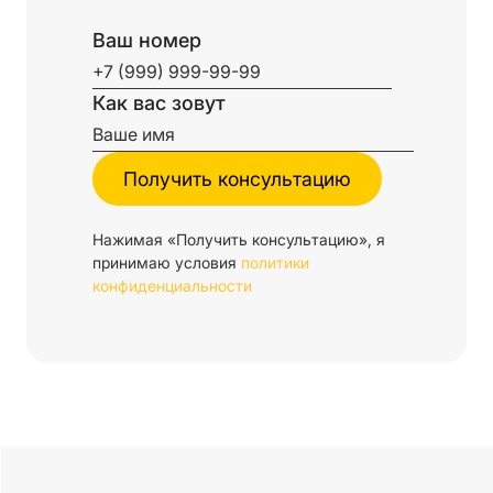
Ваш номер
Как вас зовут
Нажимая «Получить консультацию», я
принимаю условия
политики
конфиденциальности