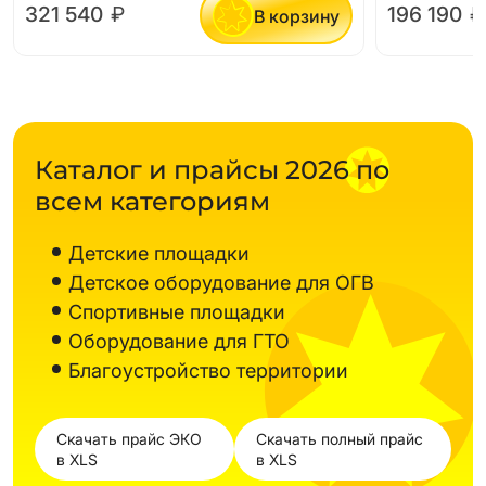
321 540
₽
196 190
₽
В корзину
Каталог и прайсы 2026 по
всем категориям
Детские площадки
Детское оборудование для ОГВ
Спортивные площадки
Оборудование для ГТО
Благоустройство территории
Скачать прайс ЭКО
Скачать полный прайс
в XLS
в XLS