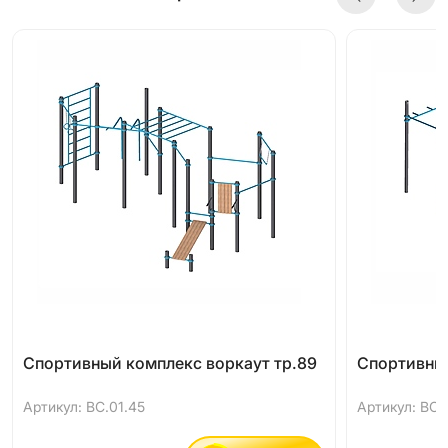
Спортивный комплекс воркаут тр.89
Спортивный
Артикул: ВС.01.45
Артикул: ВС.