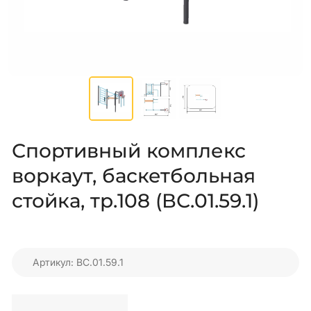
Спортивный комплекс
воркаут, баскетбольная
стойка, тр.108 (ВС.01.59.1)
Артикул: ВС.01.59.1