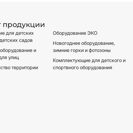
г продукции
е для детских
Оборудование ЭКО
детских садов
Новогоднее оборудование,
оборудование и
зимние горки и фотозоны
для улиц
Комплектующие для детского и
ство территории
спортвного оборудования