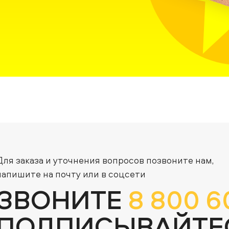
Для заказа и уточнения вопросов позвоните нам,
напишите на почту или в соцсети
ЗВОНИТЕ
8 800 6
ПОДПИСЫВАЙТЕ