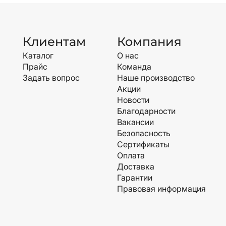
Клиентам
Компания
Каталог
О нас
Прайс
Команда
Задать вопрос
Наше производство
Акции
Новости
Благодарности
Вакансии
Безопасность
Сертификаты
Оплата
Доставка
Гарантии
Правовая информация