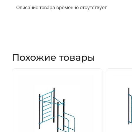
Описание товара временно отсутствует
Похожие товары