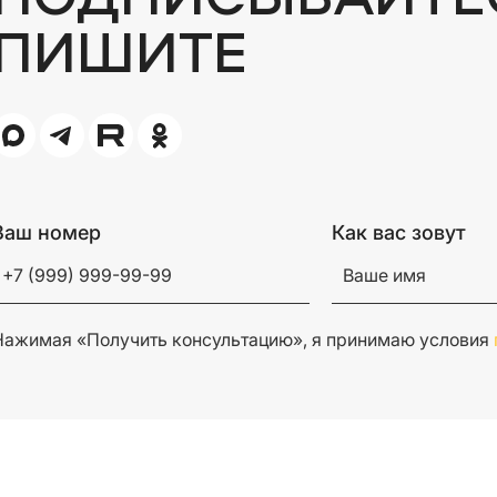
ПИШИТЕ
Ваш номер
Как вас зовут
Нажимая «Получить консультацию», я принимаю условия