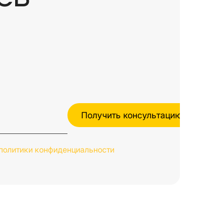
политики конфиденциальности