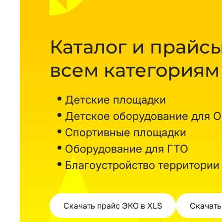
Каталог и прайсы
всем категориям
Детские площадки
Детское оборудование для 
Спортивные площадки
Оборудование для ГТО
Благоустройство территории
Скачать прайс ЭКО в XLS
Скачать