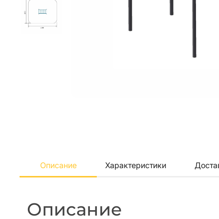
Описание
Характеристики
Доста
Описание