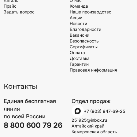
Каталог
О нас
Прайс
Команда
Задать вопрос
Наше производство
Акции
Новости
Благодарности
Вакансии
Безопасность
Сертификаты
Оплата
Доставка
Гарантии
Правовая информация
Контакты
Единая бесплатная
Отдел продаж
линия
+7 (903) 947-69-25
по всей России
251925@inbox.ru
8 800 600 79 26
Алтайский край
Кемеровская область