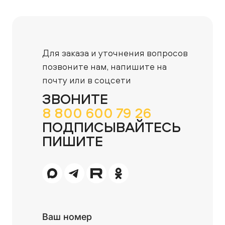
Для заказа и уточнения вопросов
позвоните нам,
напишите на
почту или в соцсети
ЗВОНИТЕ
8 800 600 79 26
ПОДПИСЫВАЙТЕСЬ
ПИШИТЕ
Ваш номер