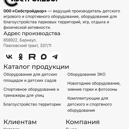
000 «Сибстройдвор»
— ведущий производитель детского
игрового и спортивного оборудования, оборудования для
благоустройства парковых территорий, игр, отдыха и
физической активности.
Адрес производства
656922, Барнаул,
Павловский тракт, 337/11
Каталог продукции
Оборудование для детских
Оборудование ЭКО
площадок и детских садов
Новогоднее оборудование,
Спортивное оборудование и
зимние горки и фотозоны
тренажеры для улиц
Комплектующие для
Благоустройство территории
детского и спортвного
оборудования
Клиентам
Компания