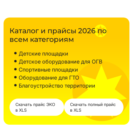
Каталог и прайсы 2026 по
всем категориям
Детские площадки
Детское оборудование для ОГВ
Спортивные площадки
Оборудование для ГТО
Благоустройство территории
Скачать прайс ЭКО
Скачать полный прайс
в XLS
в XLS