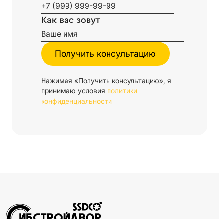
Как вас зовут
Нажимая «Получить консультацию», я
принимаю условия
политики
конфиденциальности