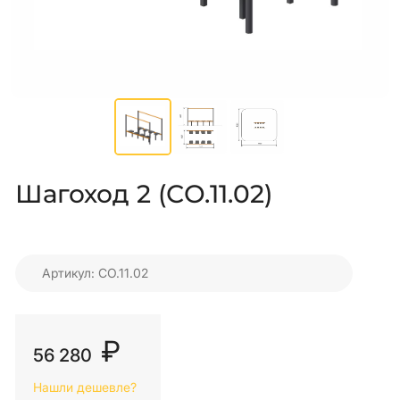
Шагоход 2 (СО.11.02)
Артикул: СО.11.02
₽
56 280
Нашли дешевле?