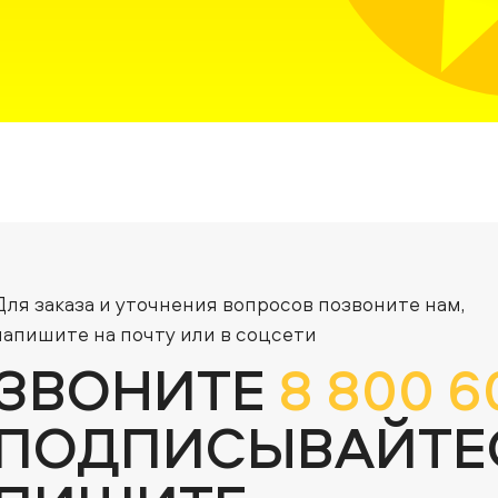
Для заказа и уточнения вопросов позвоните нам,
напишите на почту или в соцсети
ЗВОНИТЕ
8 800 6
ПОДПИСЫВАЙТЕ