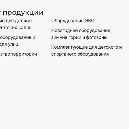
г продукции
е для детских
Оборудование ЭКО
детских садов
Новогоднее оборудование,
оборудование и
зимние горки и фотозоны
для улиц
Комплектующие для детского и
ство территории
спортвного оборудования