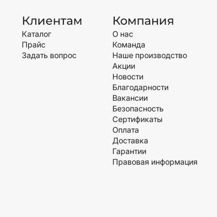
Клиентам
Компания
Каталог
О нас
Прайс
Команда
Задать вопрос
Наше производство
Акции
Новости
Благодарности
Вакансии
Безопасность
Сертификаты
Оплата
Доставка
Гарантии
Правовая информация