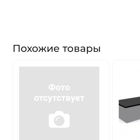
Похожие товары