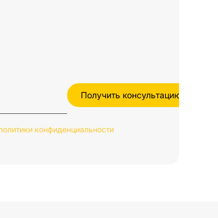
политики конфиденциальности