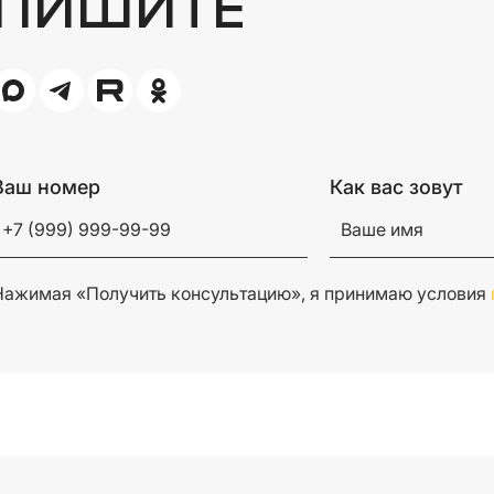
ПИШИТЕ
Ваш номер
Как вас зовут
Нажимая «Получить консультацию», я принимаю условия