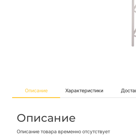
Описание
Характеристики
Доста
Описание
Описание товара временно отсутствует