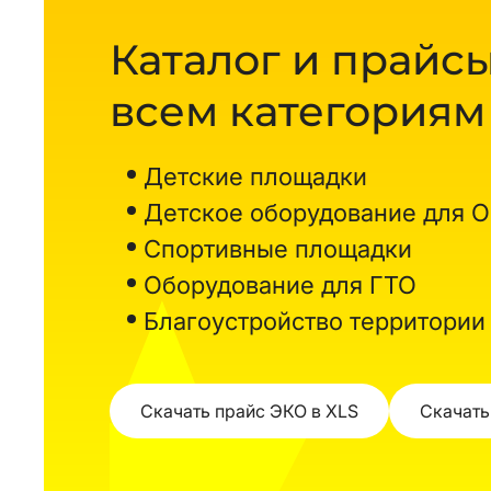
Каталог и прайсы
всем категориям
Детские площадки
Детское оборудование для 
Спортивные площадки
Оборудование для ГТО
Благоустройство территории
Скачать прайс ЭКО в XLS
Скачать