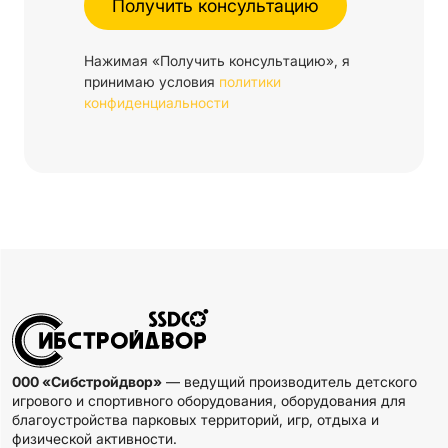
Нажимая «Получить консультацию», я
принимаю условия
политики
конфиденциальности
000 «Сибстройдвор»
— ведущий производитель детского
игрового и спортивного оборудования, оборудования для
благоустройства парковых территорий, игр, отдыха и
физической активности.