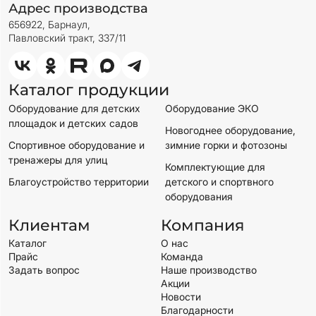
Адрес производства
656922, Барнаул,
Павловский тракт, 337/11
Каталог продукции
Оборудование для детских
Оборудование ЭКО
площадок и детских садов
Новогоднее оборудование,
Спортивное оборудование и
зимние горки и фотозоны
тренажеры для улиц
Комплектующие для
Благоустройство территории
детского и спортвного
оборудования
Клиентам
Компания
Каталог
О нас
Прайс
Команда
Задать вопрос
Наше производство
Акции
Новости
Благодарности