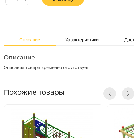
Описание
Характеристики
Доста
Описание
Описание товара временно отсутствует
Похожие товары