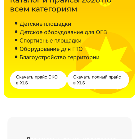
всем категориям
Детские площадки
Детское оборудование для ОГВ
Спортивные площадки
Оборудование для ГТО
Благоустройство территории
Скачать прайс ЭКО
Скачать полный прайс
в XLS
в XLS