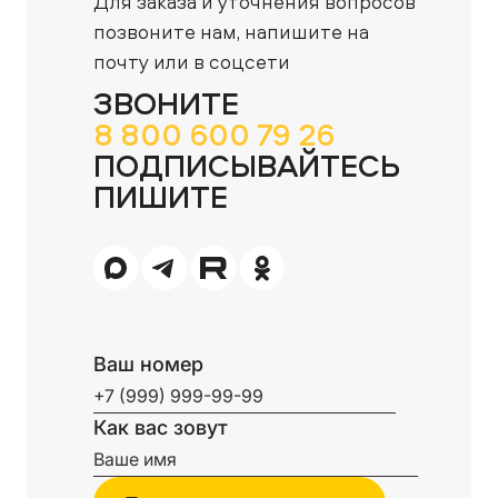
Для заказа и уточнения вопросов
позвоните нам,
напишите на
почту или в соцсети
ЗВОНИТЕ
8 800 600 79 26
ПОДПИСЫВАЙТЕСЬ
ПИШИТЕ
Ваш номер
Как вас зовут