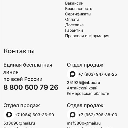
Вакансии
Безопасность
Сертификаты
Оплата
Доставка
Гарантии
Правовая информация
Контакты
Единая бесплатная
Отдел продаж
линия
+7 (903) 947-69-25
по всей России
251925@inbox.ru
8 800 600 79 26
Алтайский край
Кемеровская область
Отдел продаж
Отдел продаж
+7 (964) 603-36-90
+7 (962) 796-38-00
533690@mail.ru
maf3800@mail.ru