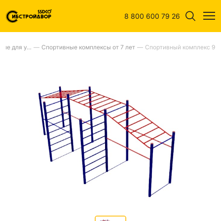
8 800 600 79 26
Спортивное оборудование для улиц
—
Спортивные комплексы от 7 лет
—
Спортивный комплекс 9