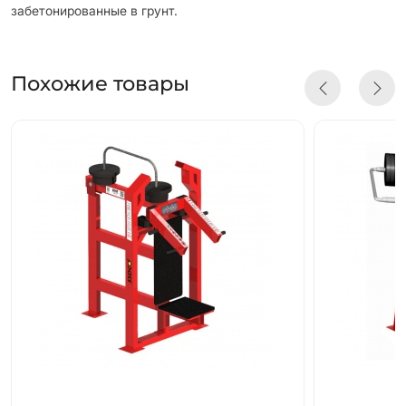
забетонированные в грунт.
Похожие товары