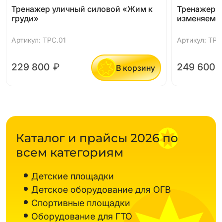
Тренажер уличный силовой «Жим к
Тренажер «
груди»
изменяемо
Артикул: ТРC.01
Артикул: ТРС
229 800
₽
249 600
В корзину
Каталог и прайсы 2026 по
всем категориям
Детские площадки
Детское оборудование для ОГВ
Спортивные площадки
Оборудование для ГТО