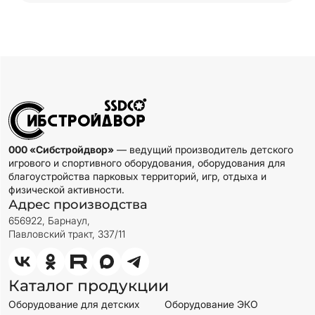
000 «Сибстройдвор»
— ведущий производитель детского
игрового и спортивного оборудования, оборудования для
благоустройства парковых территорий, игр, отдыха и
физической активности.
Адрес производства
656922, Барнаул,
Павловский тракт, 337/11
Каталог продукции
Оборудование для детских
Оборудование ЭКО