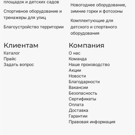
площадок и детских садов
Новогоднее оборудование,
Спортивное оборудование и
зимние горки и фотозоны
тренажеры для улиц
Комплектующие для
Благоустройство территории
детского и спортвного
оборудования
Клиентам
Компания
Каталог
О нас
Прайс
Команда
Задать вопрос
Наше производство
Акции
Новости
Благодарности
Вакансии
Безопасность
Сертификаты
Оплата
Доставка
Гарантии
Правовая информация