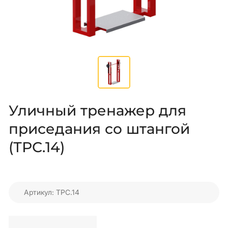
Уличный тренажер для
приседания со штангой
(ТРС.14)
Артикул: ТРС.14