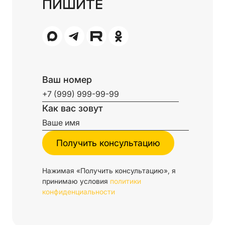
ПИШИТЕ
Ваш номер
Как вас зовут
Нажимая «Получить консультацию», я
принимаю условия
политики
конфиденциальности