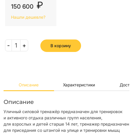
₽
150 600
Нашли дешевле?
-
1
+
В корзину
Описание
Характеристики
Доста
Описание
Уличный силовой тренажёр предназначен для тренировок
и активного отдыха различных групп населения,
для взрослых и детей старше 14 лет, тренажер предназначен
для приседания со штангой на улице и тренировки мышц