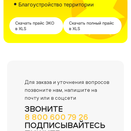
Благоустройство территории
Скачать прайс ЭКО
Скачать полный прайс
в XLS
в XLS
Для заказа и уточнения вопросов
позвоните нам,
напишите на
почту или в соцсети
ЗВОНИТЕ
8 800 600 79 26
ПОДПИСЫВАЙТЕСЬ