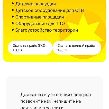
Детские площадки
Детское оборудование для ОГВ
Спортивные площадки
Оборудование для ГТО
Благоустройство территории
Скачать прайс ЭКО
Скачать полный прайс
в XLS
в XLS
Для заказа и уточнения вопросов
позвоните нам,
напишите на
почту или в соцсети