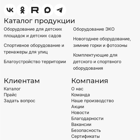
Каталог продукции
Оборудование для детских
Оборудование ЭКО
площадок и детских садов
Новогоднее оборудование,
Спортивное оборудование и
зимние горки и фотозоны
тренажеры для улиц
Комплектующие для
Благоустройство территории
детского и спортвного
оборудования
Клиентам
Компания
Каталог
О нас
Прайс
Команда
Задать вопрос
Наше производство
Акции
Новости
Благодарности
Вакансии
Безопасность
Сертификаты