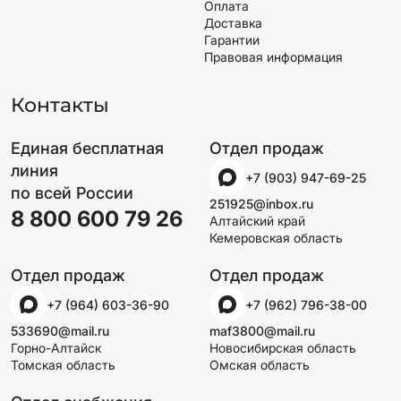
Оплата
Доставка
Гарантии
Правовая информация
Контакты
Единая бесплатная
Отдел продаж
линия
+7 (903) 947-69-25
по всей России
251925@inbox.ru
8 800 600 79 26
Алтайский край
Кемеровская область
Отдел продаж
Отдел продаж
+7 (964) 603-36-90
+7 (962) 796-38-00
533690@mail.ru
maf3800@mail.ru
Горно-Алтайск
Новосибирская область
Томская область
Омская область