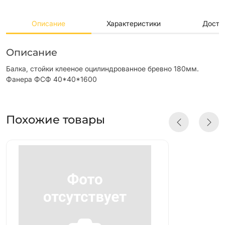
Описание
Характеристики
Доста
Описание
Балка, стойки клееное оцилиндрованное бревно 180мм.
Фанера ФСФ 40*40*1600
Похожие товары