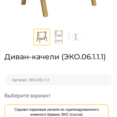
Диван-качели (ЭКО.06.1.1.1)
Артикул: ЭКО.06.1.1.1
Выберите вариант
Садово-парковые качели из оцилиндрованного
клееного бревна ЭКО (сосна)