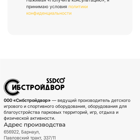
принимаю условия
политики
конфиденциальности
000 «Сибстройдвор»
— ведущий производитель детского
игрового и спортивного оборудования, оборудования для
благоустройства парковых территорий, игр, отдыха и
физической активности.
Адрес производства
656922, Барнаул,
Павловский тракт, 337/11