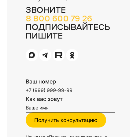
ЗВОНИТЕ
8 800 600 79 26
ПОДПИСЫВАЙТЕСЬ
ПИШИТЕ
Ваш номер
Как вас зовут
Нажимая «Получить консультацию», я