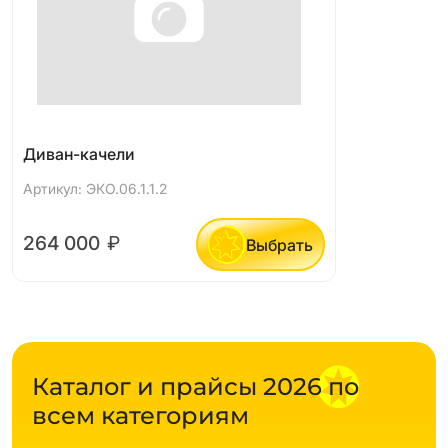
Диван-качели
Артикул: ЭКО.06.1.1.2
264 000
₽
Выбрать
Каталог и прайсы 2026 по
всем категориям