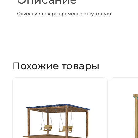
Описание товара временно отсутствует
Похожие товары