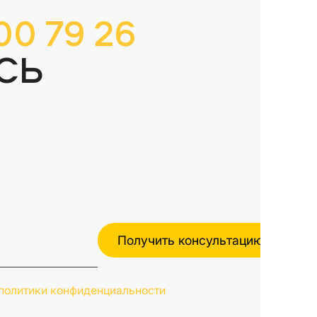
00 79 26
СЬ
политики конфиденциальности