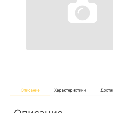
Описание
Характеристики
Доста
Описание