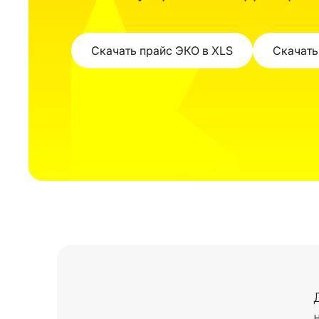
Скачать прайс ЭКО в XLS
Скачать