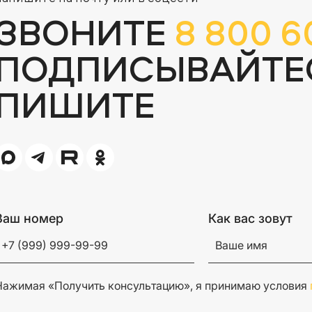
ЗВОНИТЕ
8 800 6
ПОДПИСЫВАЙТЕ
ПИШИТЕ
Ваш номер
Как вас зовут
Нажимая «Получить консультацию», я принимаю условия