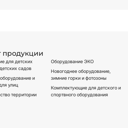
г продукции
е для детских
Оборудование ЭКО
детских садов
Новогоднее оборудование,
оборудование и
зимние горки и фотозоны
для улиц
Комплектующие для детского и
ство территории
спортвного оборудования