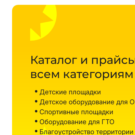
Каталог и прайсы
всем категориям
Детские площадки
Детское оборудование для 
Спортивные площадки
Оборудование для ГТО
Благоустройство территории