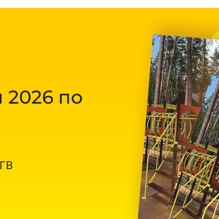
 2026 по
ОГВ