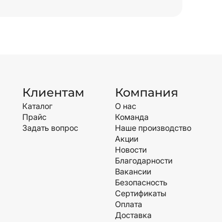
Клиентам
Компания
Каталог
О нас
Прайс
Команда
Задать вопрос
Наше производство
Акции
Новости
Благодарности
Вакансии
Безопасность
Сертификаты
Оплата
Доставка