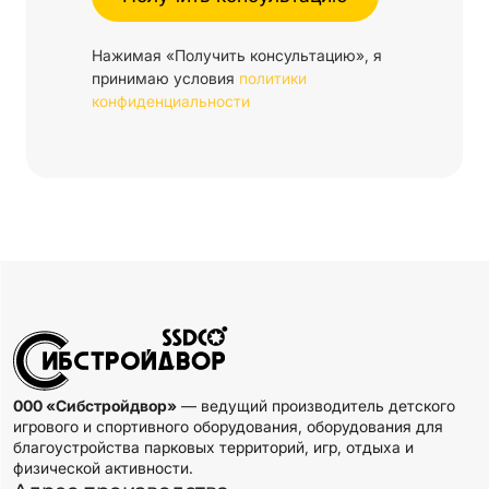
Нажимая «Получить консультацию», я
принимаю условия
политики
конфиденциальности
000 «Сибстройдвор»
— ведущий производитель детского
игрового и спортивного оборудования, оборудования для
благоустройства парковых территорий, игр, отдыха и
физической активности.