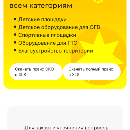
всем категориям
Детские площадки
Детское оборудование для ОГВ
Спортивные площадки
Оборудование для ГТО
Благоустройство территории
Скачать прайс ЭКО
Скачать полный прайс
в XLS
в XLS
Для заказа и уточнения вопросов