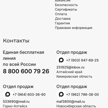
Вакансии
Безопасность
Сертификаты
Оплата
Доставка
Гарантии
Правовая информация
Контакты
Единая бесплатная
Отдел продаж
линия
+7 (903) 947-69-25
по всей России
251925@inbox.ru
8 800 600 79 26
Алтайский край
Кемеровская область
Отдел продаж
Отдел продаж
+7 (964) 603-36-90
+7 (962) 796-38-00
533690@mail.ru
maf3800@mail.ru
Горно-Алтайск
Новосибирская область