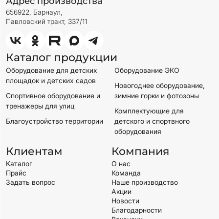
Адрес производства
656922, Барнаул,
Павловский тракт, 337/11
Каталог продукции
Оборудование для детских
Оборудование ЭКО
площадок и детских садов
Новогоднее оборудование,
Спортивное оборудование и
зимние горки и фотозоны
тренажеры для улиц
Комплектующие для
Благоустройство территории
детского и спортвного
оборудования
Клиентам
Компания
Каталог
О нас
Прайс
Команда
Задать вопрос
Наше производство
Акции
Новости
Благодарности