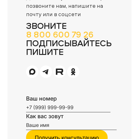
позвоните нам,
напишите на
почту или в соцсети
ЗВОНИТЕ
8 800 600 79 26
ПОДПИСЫВАЙТЕСЬ
ПИШИТЕ
Ваш номер
Как вас зовут