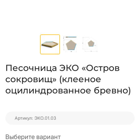
Песочница ЭКО «Остров
сокровищ» (клееное
оцилиндрованное бревно)
Артикул: ЭКО.01.03
Выберите вариант