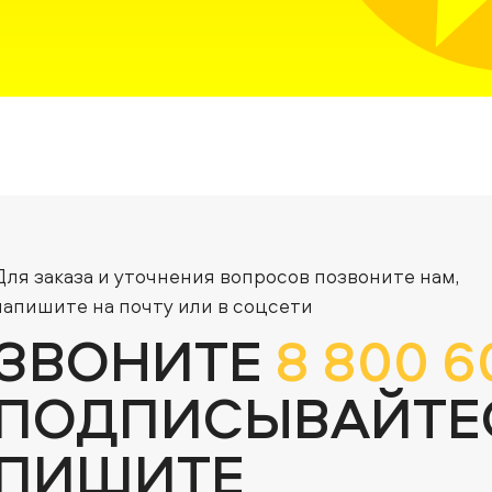
Для заказа и уточнения вопросов позвоните нам,
напишите на почту или в соцсети
ЗВОНИТЕ
8 800 6
ПОДПИСЫВАЙТЕ
ПИШИТЕ