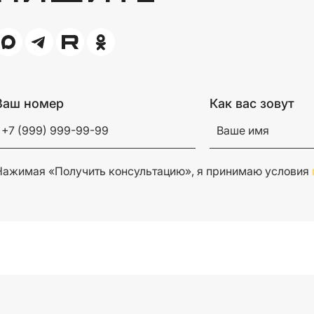
Ваш номер
Как вас зовут
Нажимая «Получить консультацию», я принимаю условия