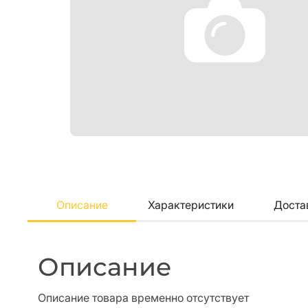
Описание
Характеристики
Доста
Описание
Описание товара временно отсутствует