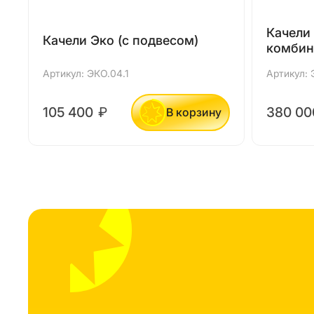
Качели
Качели Эко (с подвесом)
комбин
Артикул: ЭКО.04.1
Артикул: 
105 400
₽
380 0
В корзину