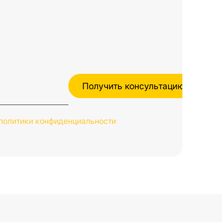
политики конфиденциальности