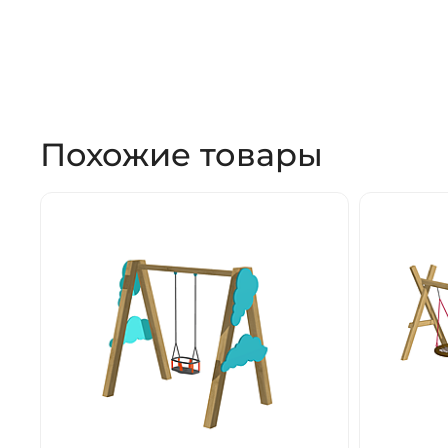
Похожие товары