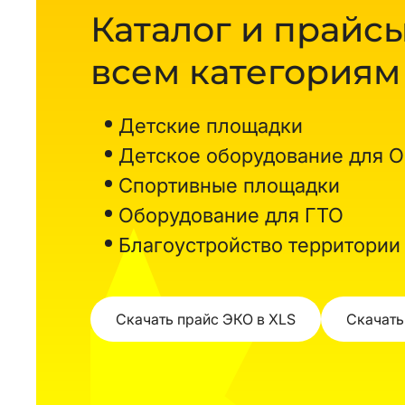
Каталог и прайсы
всем категориям
Детские площадки
Детское оборудование для 
Спортивные площадки
Оборудование для ГТО
Благоустройство территории
Скачать прайс ЭКО в XLS
Скачать