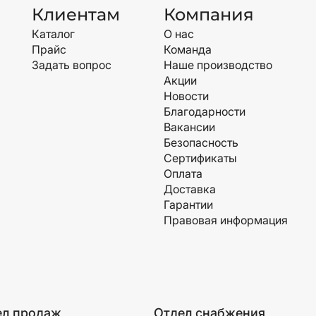
Клиентам
Компания
Каталог
О нас
Прайс
Команда
Задать вопрос
Наше производство
Акции
Новости
Благодарности
Вакансии
Безопасность
Сертификаты
Оплата
Доставка
Гарантии
Правовая информация
ел продаж
Отдел снабжения