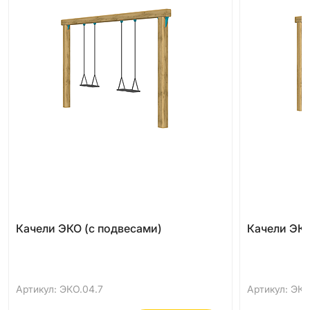
Качели ЭКО (с подвесами)
Качели ЭКО
Артикул: ЭКО.04.7
Артикул: ЭКО