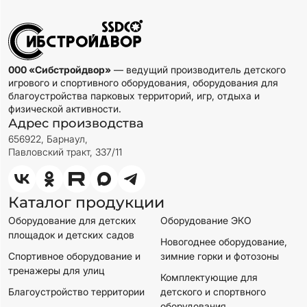
000 «Сибстройдвор»
— ведущий производитель детского
игрового и спортивного оборудования, оборудования для
благоустройства парковых территорий, игр, отдыха и
физической активности.
Адрес производства
656922, Барнаул,
Павловский тракт, 337/11
Каталог продукции
Оборудование для детских
Оборудование ЭКО
площадок и детских садов
Новогоднее оборудование,
Спортивное оборудование и
зимние горки и фотозоны
тренажеры для улиц
Комплектующие для
Благоустройство территории
детского и спортвного
оборудования