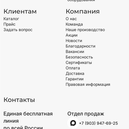
Клиентам
Компания
Каталог
О нас
Прайс
Команда
Задать вопрос
Наше производство
Акции
Новости
Благодарности
Вакансии
Безопасность
Сертификаты
Оплата
Доставка
Гарантии
Правовая информация
Контакты
Единая бесплатная
Отдел продаж
линия
+7 (903) 947-69-25
по всей России