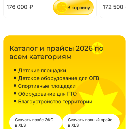
176 000
₽
172 500
₽
В корзину
Каталог и прайсы 2026 по
всем категориям
Детские площадки
Детское оборудование для ОГВ
Спортивные площадки
Оборудование для ГТО
Благоустройство территории
Скачать прайс ЭКО
Скачать полный прайс
в XLS
в XLS