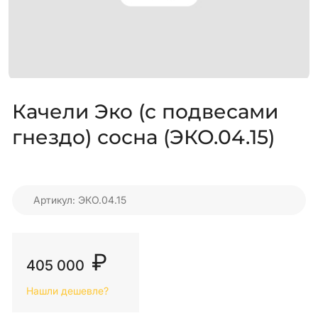
Качели Эко (с подвесами
гнездо) сосна (ЭКО.04.15)
Артикул: ЭКО.04.15
₽
405 000
Нашли дешевле?