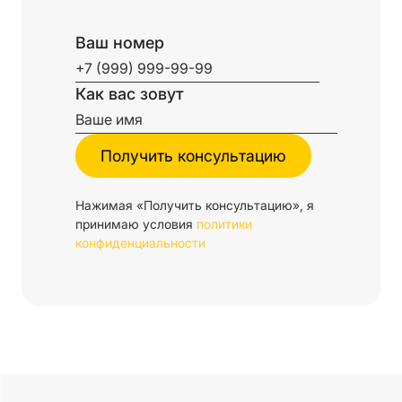
Ваш номер
Как вас зовут
Нажимая «Получить консультацию», я
принимаю условия
политики
конфиденциальности