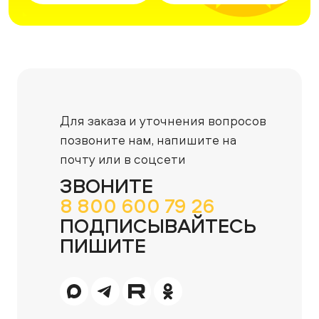
Для заказа и уточнения вопросов
позвоните нам,
напишите на
почту или в соцсети
ЗВОНИТЕ
8 800 600 79 26
ПОДПИСЫВАЙТЕСЬ
ПИШИТЕ