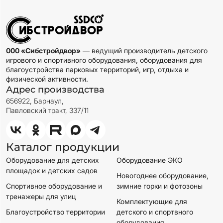
000 «Сибстройдвор»
— ведущий производитель детского
игрового и спортивного оборудования, оборудования для
благоустройства парковых территорий, игр, отдыха и
физической активности.
Адрес производства
656922, Барнаул,
Павловский тракт, 337/11
Каталог продукции
Оборудование для детских
Оборудование ЭКО
площадок и детских садов
Новогоднее оборудование,
Спортивное оборудование и
зимние горки и фотозоны
тренажеры для улиц
Комплектующие для
Благоустройство территории
детского и спортвного
оборудования