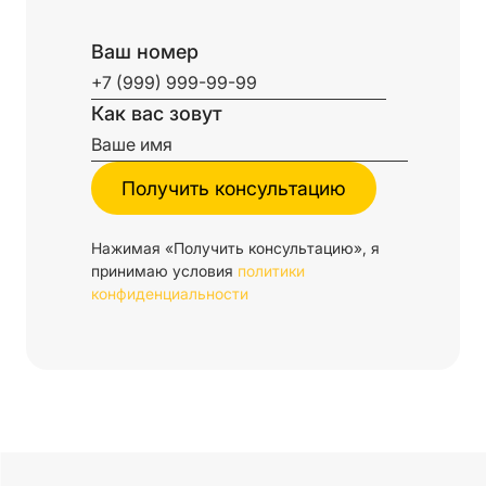
Ваш номер
Как вас зовут
Нажимая «Получить консультацию», я
принимаю условия
политики
конфиденциальности