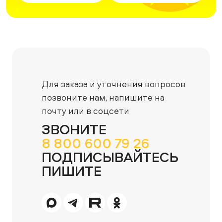
Для заказа и уточнения вопросов
позвоните нам,
напишите на
почту или в соцсети
ЗВОНИТЕ
8 800 600 79 26
ПОДПИСЫВАЙТЕСЬ
ПИШИТЕ