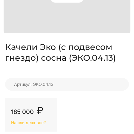
Качели Эко (с подвесом
гнездо) сосна (ЭКО.04.13)
Артикул: ЭКО.04.13
₽
185 000
Нашли дешевле?