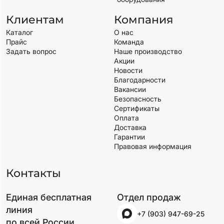
Клиентам
Компания
Каталог
О нас
Прайс
Команда
Задать вопрос
Наше производство
Акции
Новости
Благодарности
Вакансии
Безопасность
Сертификаты
Оплата
Доставка
Гарантии
Правовая информация
Контакты
Единая бесплатная
Отдел продаж
линия
+7 (903) 947-69-25
по всей России