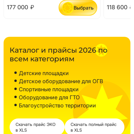
177 000
₽
118 600
₽
Выбрать
Каталог и прайсы 2026 по
всем категориям
Детские площадки
Детское оборудование для ОГВ
Спортивные площадки
Оборудование для ГТО
Благоустройство территории
Скачать прайс ЭКО
Скачать полный прайс
в XLS
в XLS