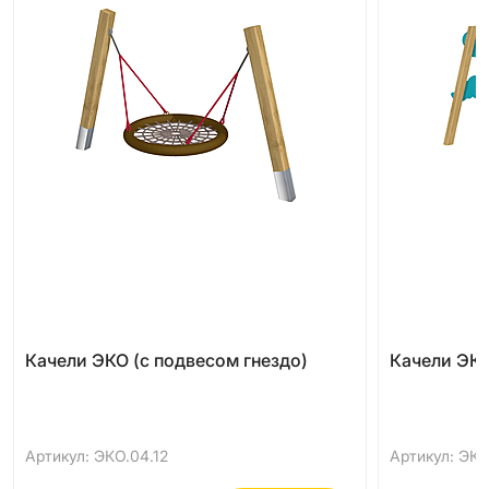
Качели ЭКО (с подвесом гнездо)
Качели ЭКО
Артикул: ЭКО.04.12
Артикул: ЭКО