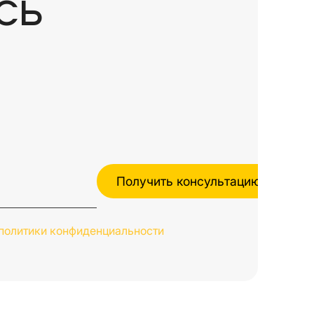
СЬ
политики конфиденциальности