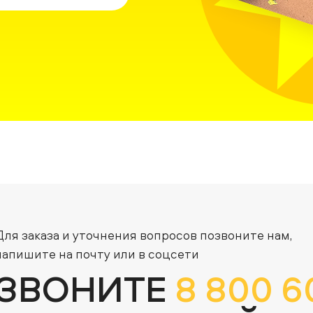
Для заказа и уточнения вопросов позвоните нам,
напишите на почту или в соцсети
ЗВОНИТЕ
8 800 6