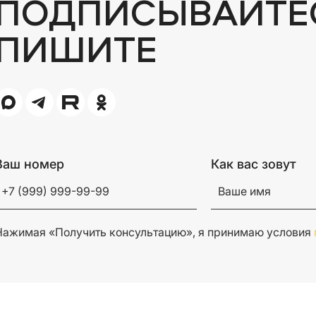
ПОДПИСЫВАЙТЕ
ПИШИТЕ
Ваш номер
Как вас зовут
Нажимая «Получить консультацию», я принимаю условия