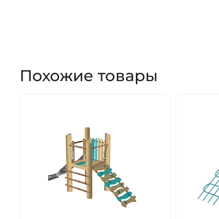
Похожие товары