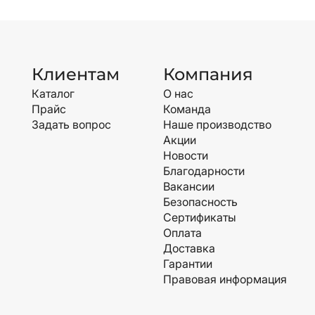
Клиентам
Компания
Каталог
О нас
Прайс
Команда
Задать вопрос
Наше производство
Акции
Новости
Благодарности
Вакансии
Безопасность
Сертификаты
Оплата
Доставка
Гарантии
Правовая информация