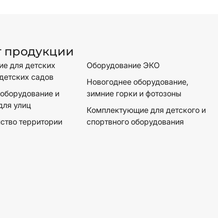
г продукции
е для детских
Оборудование ЭКО
детских садов
Новогоднее оборудование,
оборудование и
зимние горки и фотозоны
для улиц
Комплектующие для детского и
ство территории
спортвного оборудования