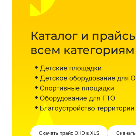
Каталог и прайсы
всем категориям
Детские площадки
Детское оборудование для 
Спортивные площадки
Оборудование для ГТО
Благоустройство территории
Скачать прайс ЭКО в XLS
Скачать