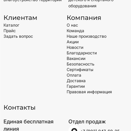
оборудования
Клиентам
Компания
Каталог
О нас
Прайс
Команда
Задать вопрос
Наше производство
Акции
Новости
Благодарности
Вакансии
Безопасность
Сертификаты
Оплата
Доставка
Гарантии
Правовая информация
Контакты
Единая бесплатная
Отдел продаж
линия