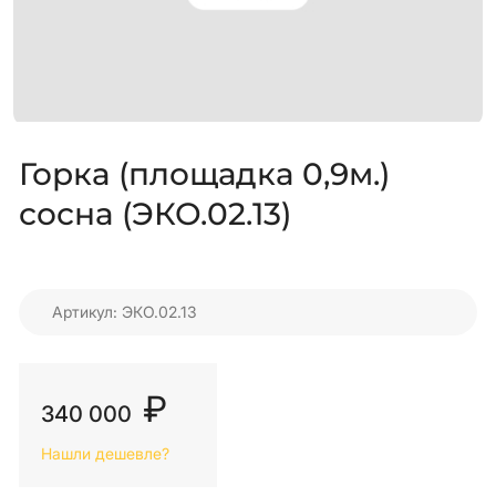
Горка (площадка 0,9м.)
сосна (ЭКО.02.13)
Артикул: ЭКО.02.13
₽
340 000
Нашли дешевле?