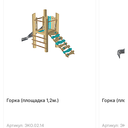
Горка (площадка 1,2м.)
Горка (пло
Артикул: ЭКО.02.14
Артикул: ЭКО