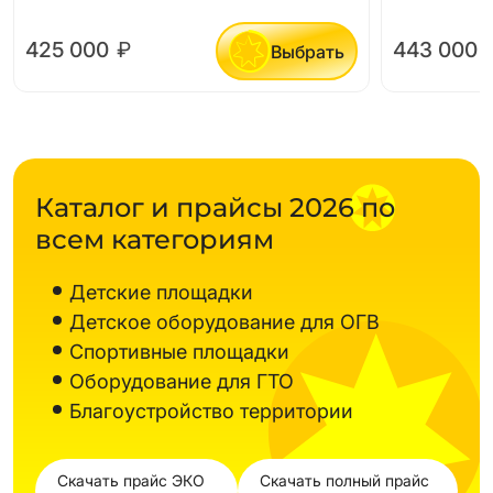
425 000
₽
443 000
Выбрать
Каталог и прайсы 2026 по
всем категориям
Детские площадки
Детское оборудование для ОГВ
Спортивные площадки
Оборудование для ГТО
Благоустройство территории
Скачать прайс ЭКО
Скачать полный прайс