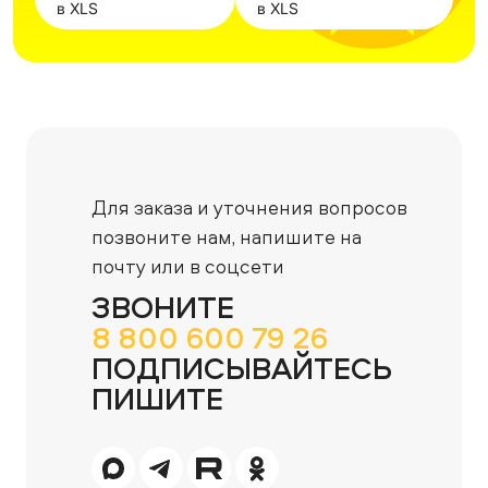
в XLS
в XLS
Для заказа и уточнения вопросов
позвоните нам,
напишите на
почту или в соцсети
ЗВОНИТЕ
8 800 600 79 26
ПОДПИСЫВАЙТЕСЬ
ПИШИТЕ