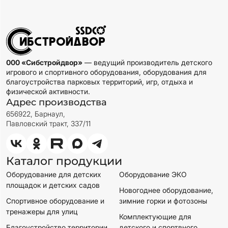
000 «Сибстройдвор»
— ведущий производитель детского
игрового и спортивного оборудования, оборудования для
благоустройства парковых территорий, игр, отдыха и
физической активности.
Адрес производства
656922, Барнаул,
Павловский тракт, 337/11
Каталог продукции
Оборудование для детских
Оборудование ЭКО
площадок и детских садов
Новогоднее оборудование,
Спортивное оборудование и
зимние горки и фотозоны
тренажеры для улиц
Комплектующие для
Благоустройство территории
детского и спортвного