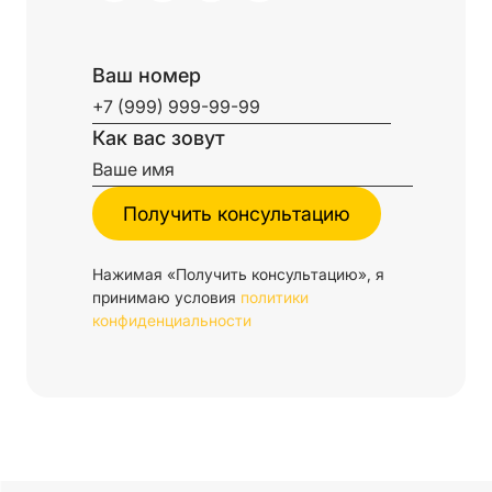
Ваш номер
Как вас зовут
Нажимая «Получить консультацию», я
принимаю условия
политики
конфиденциальности