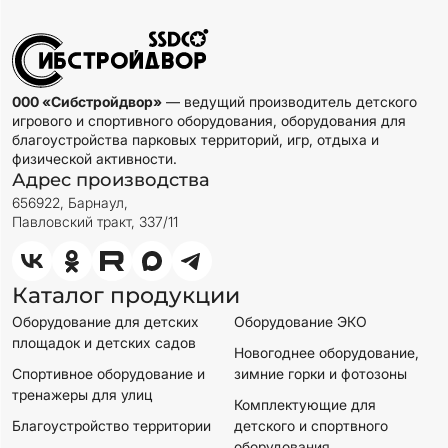
000 «Сибстройдвор»
— ведущий производитель детского
игрового и спортивного оборудования, оборудования для
благоустройства парковых территорий, игр, отдыха и
физической активности.
Адрес производства
656922, Барнаул,
Павловский тракт, 337/11
Каталог продукции
Оборудование для детских
Оборудование ЭКО
площадок и детских садов
Новогоднее оборудование,
Спортивное оборудование и
зимние горки и фотозоны
тренажеры для улиц
Комплектующие для
Благоустройство территории
детского и спортвного
оборудования