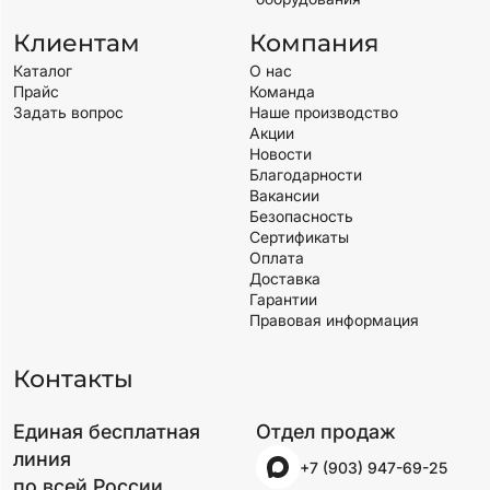
Клиентам
Компания
Каталог
О нас
Прайс
Команда
Задать вопрос
Наше производство
Акции
Новости
Благодарности
Вакансии
Безопасность
Сертификаты
Оплата
Доставка
Гарантии
Правовая информация
Контакты
Единая бесплатная
Отдел продаж
линия
+7 (903) 947-69-25
по всей России