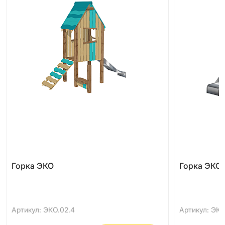
Горка ЭКО
Горка ЭКО
Артикул: ЭКО.02.4
Артикул: ЭКО