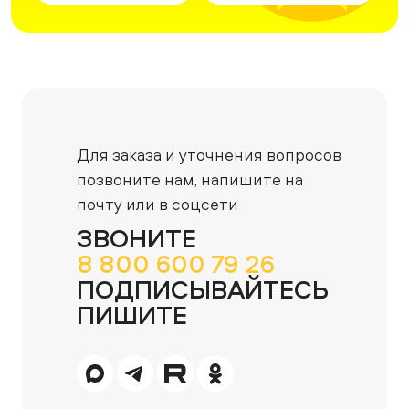
Для заказа и уточнения вопросов
позвоните нам,
напишите на
почту или в соцсети
ЗВОНИТЕ
8 800 600 79 26
ПОДПИСЫВАЙТЕСЬ
ПИШИТЕ