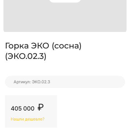
Горка ЭКО (сосна)
(ЭКО.02.3)
Артикул: ЭКО.02.3
₽
405 000
Нашли дешевле?