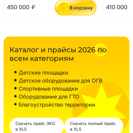
450 000
₽
410 000
В корзину
Каталог и прайсы 2026 по
всем категориям
Детские площадки
Детское оборудование для ОГВ
Спортивные площадки
Оборудование для ГТО
Благоустройство территории
Скачать прайс ЭКО
Скачать полный прайс
в XLS
в XLS