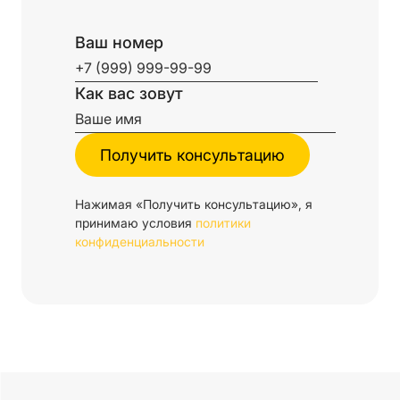
Ваш номер
Как вас зовут
Нажимая «Получить консультацию», я
принимаю условия
политики
конфиденциальности