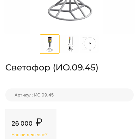
Светофор (ИО.09.45)
Артикул: ИО.09.45
₽
26 000
Нашли дешевле?