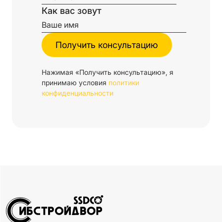
Как вас зовут
Нажимая «Получить консультацию», я
принимаю условия
политики
конфиденциальности