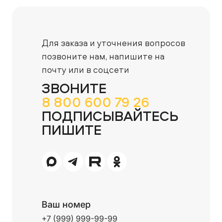
Для заказа и уточнения вопросов
позвоните нам,
напишите на
почту или в соцсети
ЗВОНИТЕ
8 800 600 79 26
ПОДПИСЫВАЙТЕСЬ
ПИШИТЕ
Ваш номер