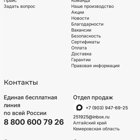
Прайс
Команда
Задать вопрос
Наше производство
Акции
Новости
Благодарности
Вакансии
Безопасность
Сертификаты
Оплата
Доставка
Гарантии
Правовая информация
Контакты
Единая бесплатная
Отдел продаж
линия
+7 (903) 947-69-25
по всей России
251925@inbox.ru
8 800 600 79 26
Алтайский край
Кемеровская область