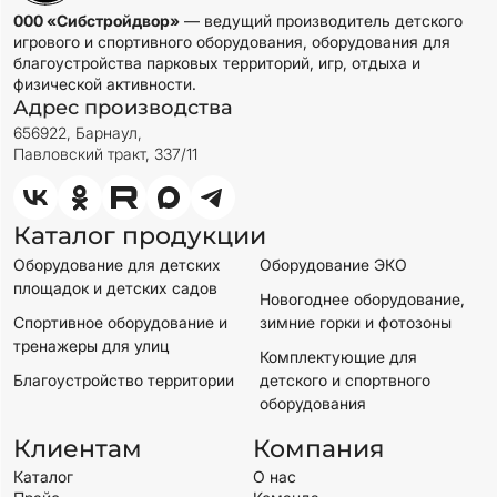
000 «Сибстройдвор»
— ведущий производитель детского
игрового и спортивного оборудования, оборудования для
благоустройства парковых территорий, игр, отдыха и
физической активности.
Адрес производства
656922, Барнаул,
Павловский тракт, 337/11
Каталог продукции
Оборудование для детских
Оборудование ЭКО
площадок и детских садов
Новогоднее оборудование,
Спортивное оборудование и
зимние горки и фотозоны
тренажеры для улиц
Комплектующие для
Благоустройство территории
детского и спортвного
оборудования
Клиентам
Компания
Каталог
О нас