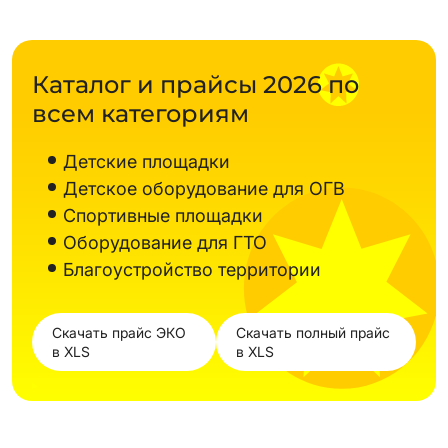
Каталог и прайсы 2026 по
всем категориям
Детские площадки
Детское оборудование для ОГВ
Спортивные площадки
Оборудование для ГТО
Благоустройство территории
Скачать прайс ЭКО
Скачать полный прайс
в XLS
в XLS