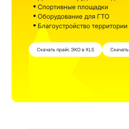
Спортивные площадки
Оборудование для ГТО
Благоустройство территории
Скачать прайс ЭКО в XLS
Скачать