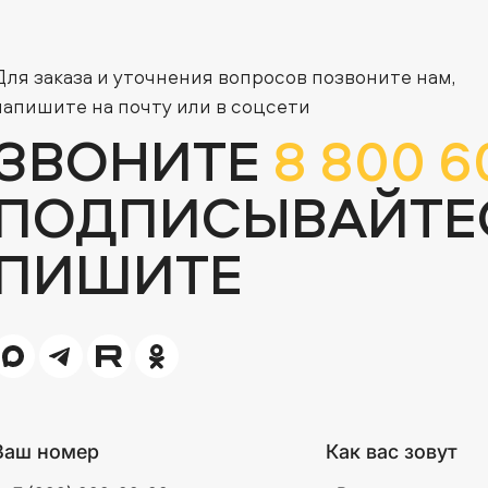
Для заказа и уточнения вопросов позвоните нам,
напишите на почту или в соцсети
ЗВОНИТЕ
8 800 6
ПОДПИСЫВАЙТЕ
ПИШИТЕ
Ваш номер
Как вас зовут