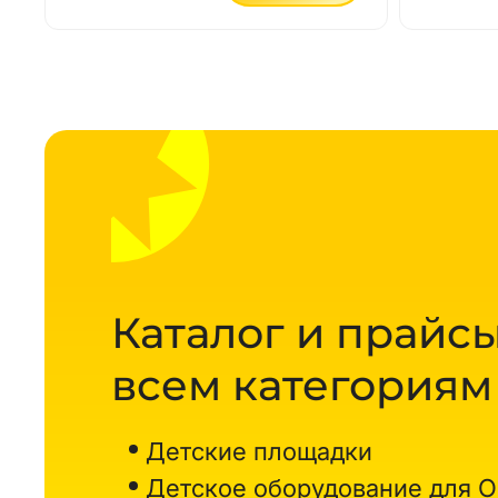
Каталог и прайсы
всем категориям
Детские площадки
Детское оборудование для 