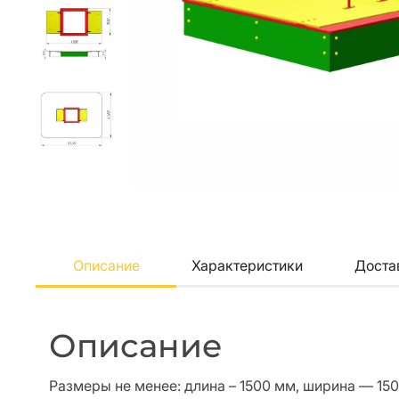
Описание
Характеристики
Доста
Описание
Размеры не менее: длина – 1500 мм, ширина — 15