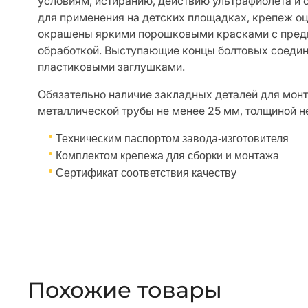
условиям, истиранию, действию ультрафиолета и
для применения на детских площадках, крепеж о
окрашены яркими порошковыми красками с пред
обработкой. Выступающие концы болтовых соеди
пластиковыми заглушками.
Обязательно наличие закладных деталей для монт
металлической трубы не менее 25 мм, толщиной н
Техническим паспортом завода-изготовителя
Комплектом крепежа для сборки и монтажа
Сертификат соответствия качеству
Похожие товары