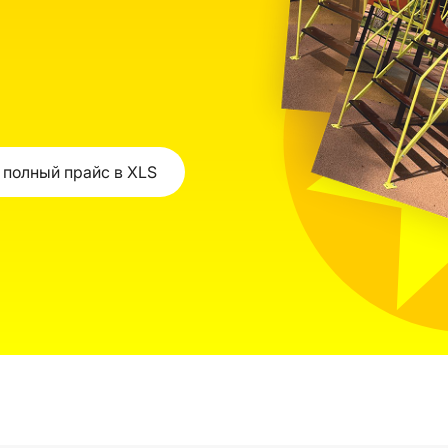
 полный прайс в XLS