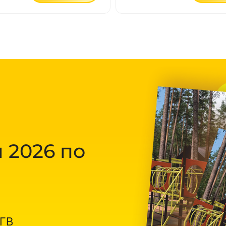
 2026 по
ОГВ