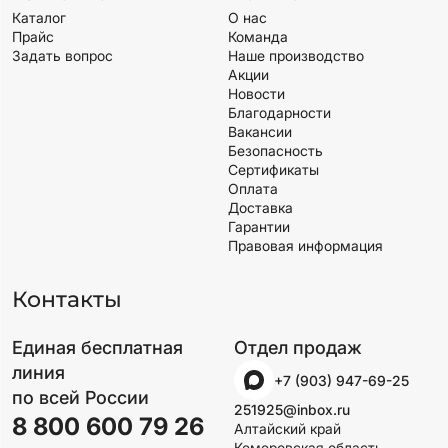
Каталог
О нас
Прайс
Команда
Задать вопрос
Наше производство
Акции
Новости
Благодарности
Вакансии
Безопасность
Сертификаты
Оплата
Доставка
Гарантии
Правовая информация
Контакты
Единая бесплатная
Отдел продаж
линия
+7 (903) 947-69-25
по всей России
251925@inbox.ru
8 800 600 79 26
Алтайский край
Кемеровская область