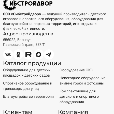
000 «Сибстройдвор»
— ведущий производитель детского
игрового и спортивного оборудования, оборудования для
благоустройства парковых территорий, игр, отдыха и
физической активности.
Адрес производства
656922, Барнаул,
Павловский тракт, 337/11
Каталог продукции
Оборудование для детских
Оборудование ЭКО
площадок и детских садов
Новогоднее оборудование,
Спортивное оборудование и
зимние горки и фотозоны
тренажеры для улиц
Комплектующие для
Благоустройство территории
детского и спортвного
оборудования
Клиентам
Компания