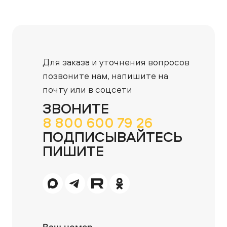
Для заказа и уточнения вопросов
позвоните нам,
напишите на
почту или в соцсети
ЗВОНИТЕ
8 800 600 79 26
ПОДПИСЫВАЙТЕСЬ
ПИШИТЕ