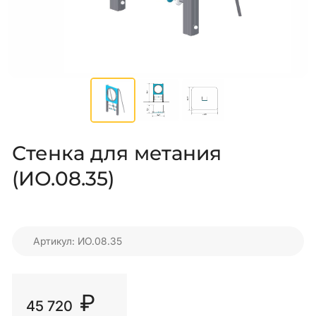
Стенка для метания
(ИО.08.35)
Артикул: ИО.08.35
₽
45 720