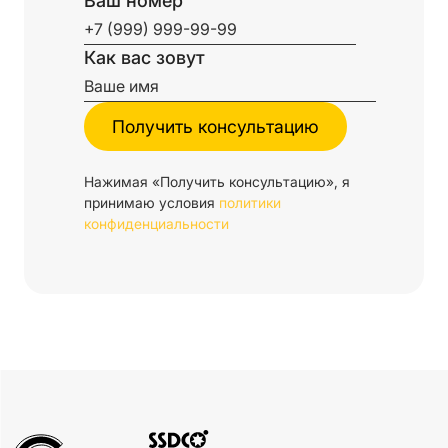
Ваш номер
Как вас зовут
Нажимая «Получить консультацию», я
принимаю условия
политики
конфиденциальности