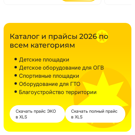
Каталог и прайсы 2026 по
всем категориям
Детские площадки
Детское оборудование для ОГВ
Спортивные площадки
Оборудование для ГТО
Благоустройство территории
Скачать прайс ЭКО
Скачать полный прайс
в XLS
в XLS