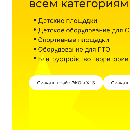
всем категориям
Детские площадки
Детское оборудование для 
Спортивные площадки
Оборудование для ГТО
Благоустройство территории
Скачать прайс ЭКО в XLS
Скачать