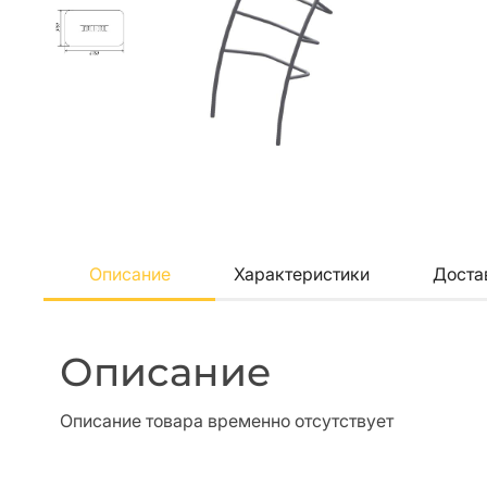
Описание
Характеристики
Доста
Описание
Описание товара временно отсутствует