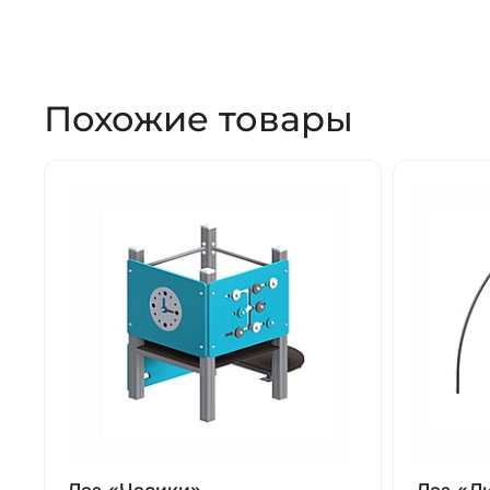
Похожие товары