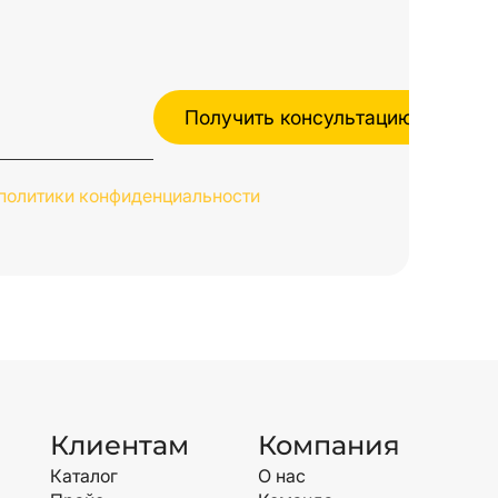
политики конфиденциальности
Клиентам
Компания
Каталог
О нас