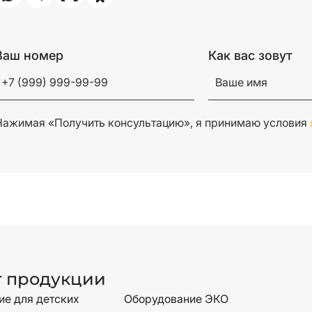
Ваш номер
Как вас зовут
Нажимая «Получить консультацию», я принимаю условия
г продукции
е для детских
Оборудование ЭКО