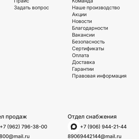
Прайс
Команда
Задать вопрос
Наше производство
Акции
Новости
Благодарности
Вакансии
Безопасность
Сертификаты
Оплата
Доставка
Гарантии
Правовая информация
ел продаж
Отдел снабжения
+7 (962) 796-38-00
+7 (906) 944-21-44
800@mail.ru
89069442144@mail.ru