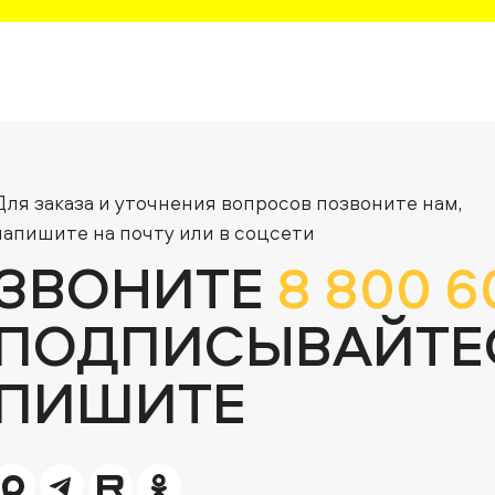
Для заказа и уточнения вопросов позвоните нам,
напишите на почту или в соцсети
ЗВОНИТЕ
8 800 6
ПОДПИСЫВАЙТЕ
ПИШИТЕ