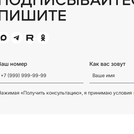
ПИШИТЕ
Ваш номер
Как вас зовут
Нажимая «Получить консультацию», я принимаю условия