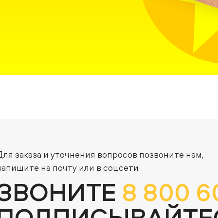
Для заказа и уточнения вопросов позвоните нам,
напишите на почту или в соцсети
ЗВОНИТЕ
8 800 6
ПОДПИСЫВАЙТЕ