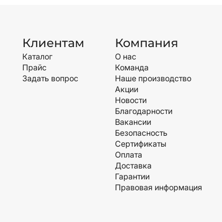
Клиентам
Компания
Каталог
О нас
Прайс
Команда
Задать вопрос
Наше производство
Акции
Новости
Благодарности
Вакансии
Безопасность
Сертификаты
Оплата
Доставка
Гарантии
Правовая информация