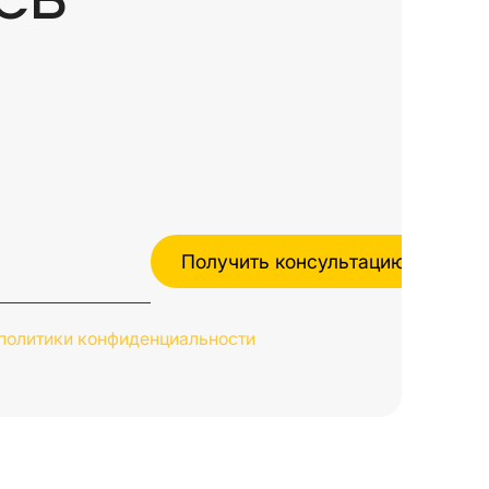
политики конфиденциальности