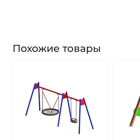
Похожие товары