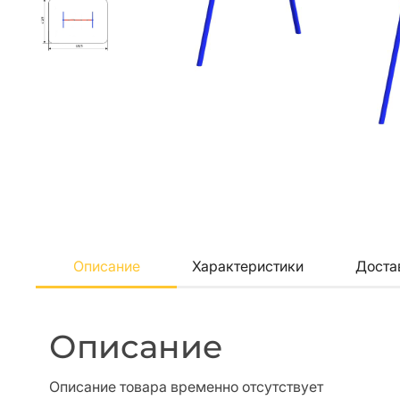
Описание
Характеристики
Доста
Описание
Описание товара временно отсутствует