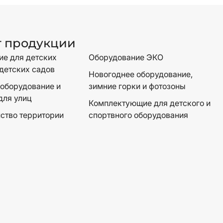
г продукции
е для детских
Оборудование ЭКО
детских садов
Новогоднее оборудование,
оборудование и
зимние горки и фотозоны
для улиц
Комплектующие для детского и
ство территории
спортвного оборудования