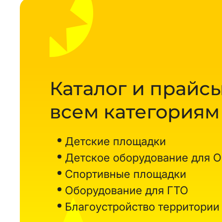
Каталог и прайсы
всем категориям
Детские площадки
Детское оборудование для 
Спортивные площадки
Оборудование для ГТО
Благоустройство территории