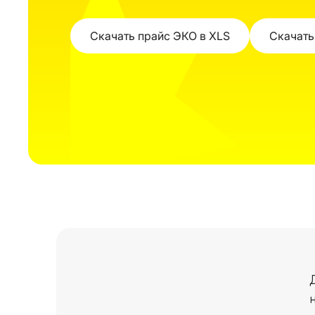
Скачать прайс ЭКО в XLS
Скачать