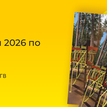
 2026 по
ОГВ