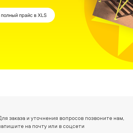
 полный прайс в XLS
Для заказа и уточнения вопросов позвоните нам,
напишите на почту или в соцсети