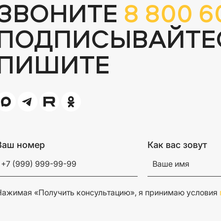
ЗВОНИТЕ
8 800 6
ПОДПИСЫВАЙТЕ
ПИШИТЕ
Ваш номер
Как вас зовут
Нажимая «Получить консультацию», я принимаю условия