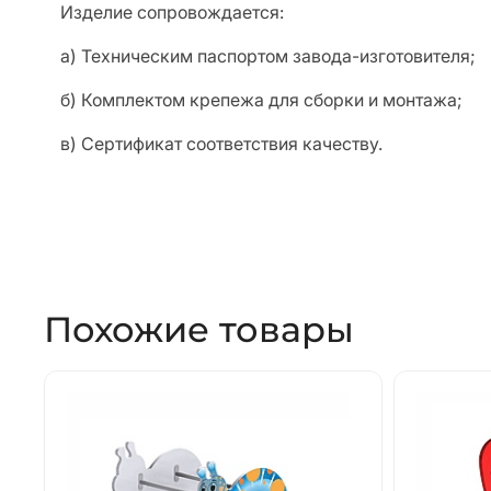
Изделие сопровождается:
а) Техническим паспортом завода-изготовителя;
б) Комплектом крепежа для сборки и монтажа;
в) Сертификат соответствия качеству.
Похожие товары