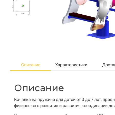
Описание
Характеристики
Доста
Описание
Качалка на пружине для детей от 3 до 7 лет, пред
физического развития и развития координации дв