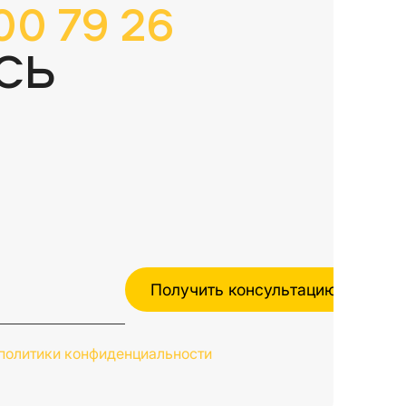
00 79 26
СЬ
политики конфиденциальности