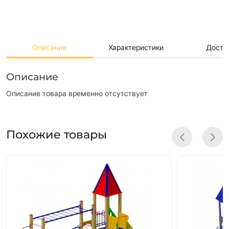
Описание
Характеристики
Доста
Описание
Описание товара временно отсутствует
Похожие товары