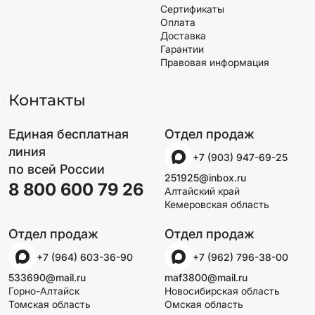
Сертификаты
Оплата
Доставка
Гарантии
Правовая информация
Контакты
Единая бесплатная
Отдел продаж
линия
+7 (903) 947-69-25
по всей России
251925@inbox.ru
8 800 600 79 26
Алтайский край
Кемеровская область
Отдел продаж
Отдел продаж
+7 (964) 603-36-90
+7 (962) 796-38-00
533690@mail.ru
maf3800@mail.ru
Горно-Алтайск
Новосибирская область
Томская область
Омская область