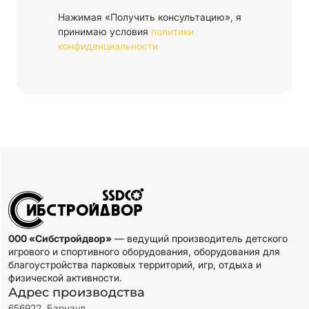
Нажимая «Получить консультацию», я
принимаю условия
политики
конфиденциальности
000 «Сибстройдвор»
— ведущий производитель детского
игрового и спортивного оборудования, оборудования для
благоустройства парковых территорий, игр, отдыха и
физической активности.
Адрес производства
656922, Барнаул,