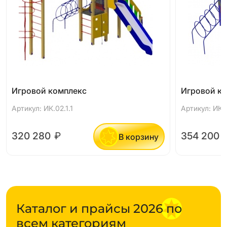
Игровой комплекс
Игровой к
Артикул: ИК.02.1.1
Артикул: ИК.
320 280
₽
354 200
В корзину
Каталог и прайсы 2026 по
всем категориям