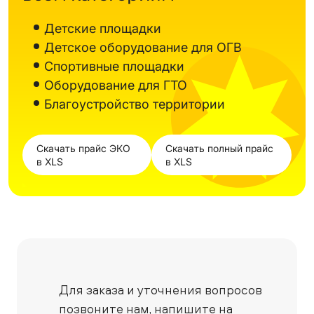
Детские площадки
Детское оборудование для ОГВ
Спортивные площадки
Оборудование для ГТО
Благоустройство территории
Скачать прайс ЭКО
Скачать полный прайс
в XLS
в XLS
Для заказа и уточнения вопросов
позвоните нам,
напишите на