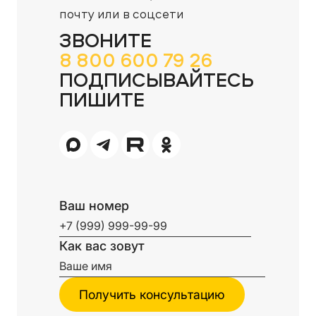
почту или в соцсети
ЗВОНИТЕ
8 800 600 79 26
ПОДПИСЫВАЙТЕСЬ
ПИШИТЕ
Ваш номер
Как вас зовут