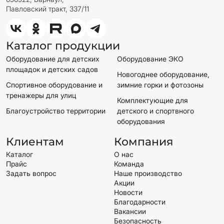
Павловский тракт, 337/11
Каталог продукции
Оборудование для детских
Оборудование ЭКО
площадок и детских садов
Новогоднее оборудование,
Спортивное оборудование и
зимние горки и фотозоны
тренажеры для улиц
Комплектующие для
Благоустройство территории
детского и спортвного
оборудования
Клиентам
Компания
Каталог
О нас
Прайс
Команда
Задать вопрос
Наше производство
Акции
Новости
Благодарности
Вакансии
Безопасность