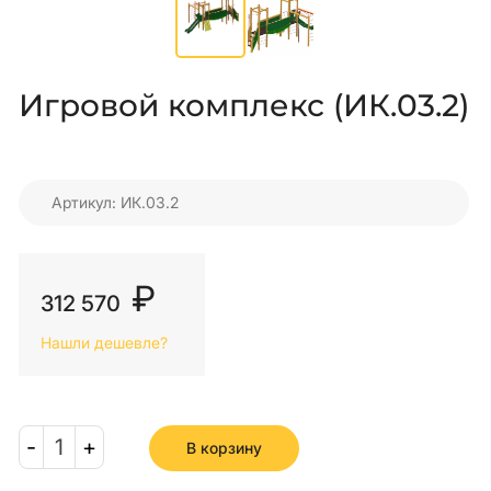
Игровой комплекс (ИК.03.2)
Артикул: ИК.03.2
₽
312 570
Нашли дешевле?
-
1
+
В корзину