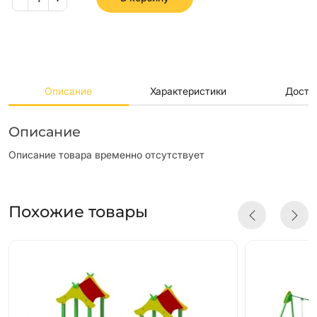
Описание
Характеристики
Доста
Описание
Описание товара временно отсутствует
Похожие товары