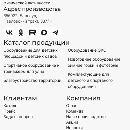
физической активности.
Адрес производства
656922, Барнаул,
Павловский тракт, 337/11
Каталог продукции
Оборудование для детских
Оборудование ЭКО
площадок и детских садов
Новогоднее оборудование,
Спортивное оборудование и
зимние горки и фотозоны
тренажеры для улиц
Комплектующие для
Благоустройство территории
детского и спортвного
оборудования
Клиентам
Компания
Каталог
О нас
Прайс
Команда
Задать вопрос
Наше производство
Акции
Новости