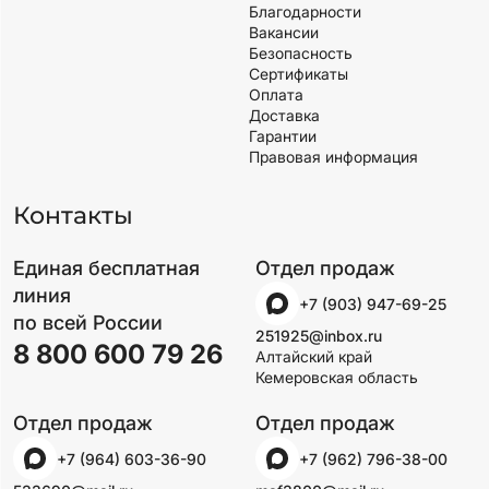
Благодарности
Вакансии
Безопасность
Сертификаты
Оплата
Доставка
Гарантии
Правовая информация
Контакты
Единая бесплатная
Отдел продаж
линия
+7 (903) 947-69-25
по всей России
251925@inbox.ru
8 800 600 79 26
Алтайский край
Кемеровская область
Отдел продаж
Отдел продаж
+7 (964) 603-36-90
+7 (962) 796-38-00