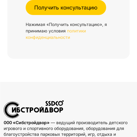
Нажимая «Получить консультацию», я
принимаю условия
политики
конфиденциальности
000 «Сибстройдвор»
— ведущий производитель детского
игрового и спортивного оборудования, оборудования для
благоустройства парковых территорий, игр, отдыха и