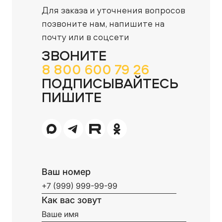
Для заказа и уточнения вопросов
позвоните нам,
напишите на
почту или в соцсети
ЗВОНИТЕ
8 800 600 79 26
ПОДПИСЫВАЙТЕСЬ
ПИШИТЕ
Ваш номер
Как вас зовут