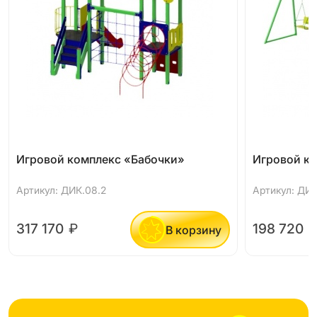
Игровой комплекс «Бабочки»
Игровой к
Артикул: ДИК.08.2
Артикул: ДИК
317 170
₽
198 720
В корзину