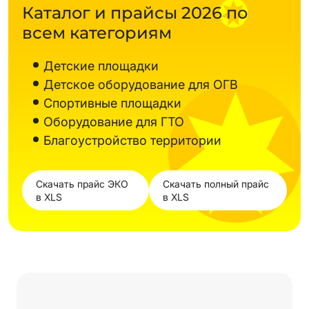
Каталог и прайсы 2026 по
всем категориям
Детские площадки
Детское оборудование для ОГВ
Спортивные площадки
Оборудование для ГТО
Благоустройство территории
Скачать прайс ЭКО
Скачать полный прайс
в XLS
в XLS