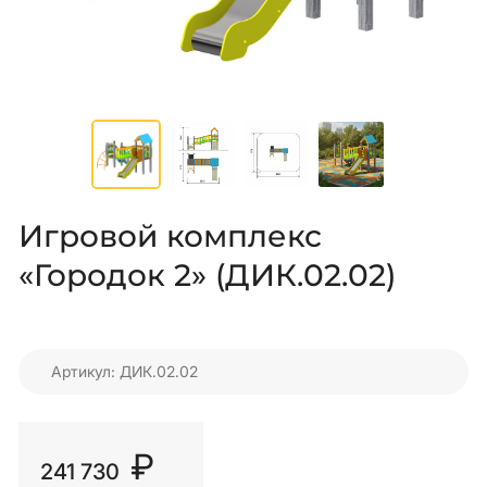
Игровой комплекс
«Городок 2» (ДИК.02.02)
Артикул: ДИК.02.02
₽
241 730