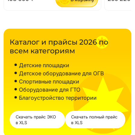
Каталог и прайсы 2026 по
всем категориям
Детские площадки
Детское оборудование для ОГВ
Спортивные площадки
Оборудование для ГТО
Благоустройство территории
Скачать прайс ЭКО
Скачать полный прайс
в XLS
в XLS