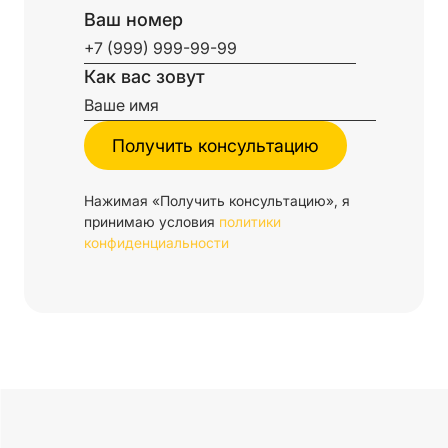
Ваш номер
Как вас зовут
Нажимая «Получить консультацию», я
принимаю условия
политики
конфиденциальности