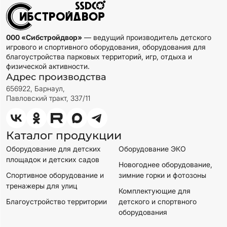
000 «Сибстройдвор»
— ведущий производитель детского
игрового и спортивного оборудования, оборудования для
благоустройства парковых территорий, игр, отдыха и
физической активности.
Адрес производства
656922, Барнаул,
Павловский тракт, 337/11
Каталог продукции
Оборудование для детских
Оборудование ЭКО
площадок и детских садов
Новогоднее оборудование,
Спортивное оборудование и
зимние горки и фотозоны
тренажеры для улиц
Комплектующие для
Благоустройство территории
детского и спортвного
оборудования