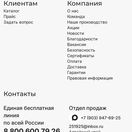
Клиентам
Компания
Каталог
О нас
Прайс
Команда
Задать вопрос
Наше производство
Акции
Новости
Благодарности
Вакансии
Безопасность
Сертификаты
Оплата
Доставка
Гарантии
Правовая информация
Контакты
Единая бесплатная
Отдел продаж
линия
+7 (903) 947-69-25
по всей России
251925@inbox.ru
8 800 600 79 26
Алтайский край