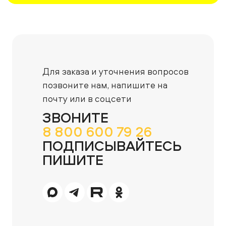
Для заказа и уточнения вопросов
позвоните нам,
напишите на
почту или в соцсети
ЗВОНИТЕ
8 800 600 79 26
ПОДПИСЫВАЙТЕСЬ
ПИШИТЕ