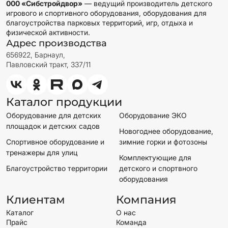
000 «Сибстройдвор»
— ведущий производитель детского
игрового и спортивного оборудования, оборудования для
благоустройства парковых территорий, игр, отдыха и
физической активности.
Адрес производства
656922, Барнаул,
Павловский тракт, 337/11
Каталог продукции
Оборудование для детских
Оборудование ЭКО
площадок и детских садов
Новогоднее оборудование,
Спортивное оборудование и
зимние горки и фотозоны
тренажеры для улиц
Комплектующие для
Благоустройство территории
детского и спортвного
оборудования
Клиентам
Компания
Каталог
О нас
Прайс
Команда