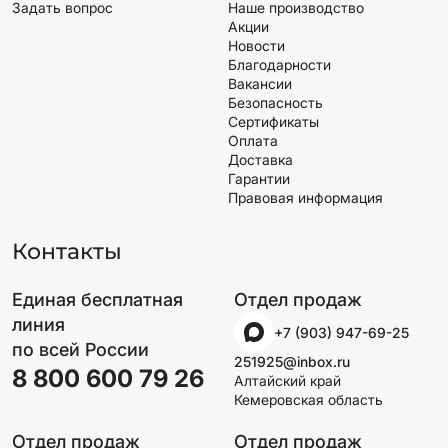
Задать вопрос
Наше производство
Акции
Новости
Благодарности
Вакансии
Безопасность
Сертификаты
Оплата
Доставка
Гарантии
Правовая информация
Контакты
Единая бесплатная
Отдел продаж
линия
+7 (903) 947-69-25
по всей России
251925@inbox.ru
8 800 600 79 26
Алтайский край
Кемеровская область
Отдел продаж
Отдел продаж