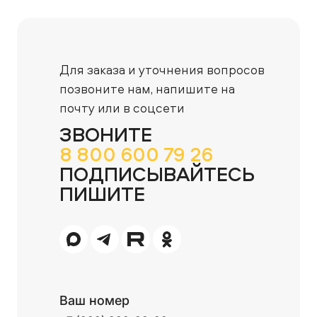
Для заказа и уточнения вопросов
позвоните нам,
напишите на
почту или в соцсети
ЗВОНИТЕ
8 800 600 79 26
ПОДПИСЫВАЙТЕСЬ
ПИШИТЕ
Ваш номер