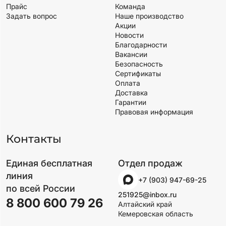
Прайс
Команда
Задать вопрос
Наше производство
Акции
Новости
Благодарности
Вакансии
Безопасность
Сертификаты
Оплата
Доставка
Гарантии
Правовая информация
Контакты
Единая бесплатная
Отдел продаж
линия
+7 (903) 947-69-25
по всей России
251925@inbox.ru
8 800 600 79 26
Алтайский край
Кемеровская область