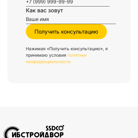
Как вас зовут
Нажимая «Получить консультацию», я
принимаю условия
политики
конфиденциальности