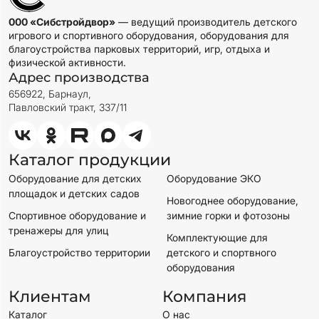
000 «Сибстройдвор»
— ведущий производитель детского
игрового и спортивного оборудования, оборудования для
благоустройства парковых территорий, игр, отдыха и
физической активности.
Адрес производства
656922, Барнаул,
Павловский тракт, 337/11
Каталог продукции
Оборудование для детских
Оборудование ЭКО
площадок и детских садов
Новогоднее оборудование,
Спортивное оборудование и
зимние горки и фотозоны
тренажеры для улиц
Комплектующие для
Благоустройство территории
детского и спортвного
оборудования
Клиентам
Компания
Каталог
О нас