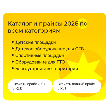
Каталог и прайсы 2026 по
всем категориям
Детские площадки
Детское оборудование для ОГВ
Спортивные площадки
Оборудование для ГТО
Благоустройство территории
Скачать прайс ЭКО
Скачать полный прайс
в XLS
в XLS